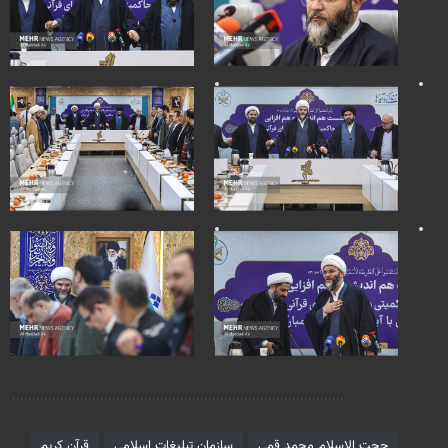
برچسب‌ها
حجت الاسلام محمد قمی
سازمان تبلیغات اسلامی
قرآن کریم