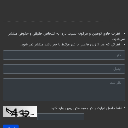
حالا رایگان
تموم نشه !!!
(◂پرسش‌نامه)
صحبت کنید)
نظر شما
نظرات حاوی توهین و هرگونه نسبت ناروا به اشخاص حقیقی و حقوقی منتشر
نمی‌شود.
نظراتی که غیر از زبان فارسی یا غیر مرتبط با خبر باشد منتشر نمی‌شود.
*
لطفا حاصل عبارت را در جعبه متن روبرو وارد کنید