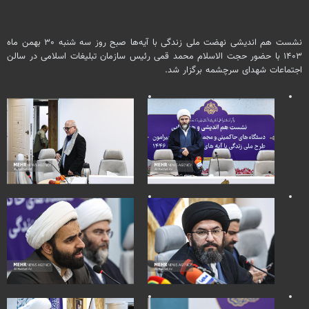
نشست هم اندیشی نهضت ملی زندگی با آیه‌ها صبح روز سه شنبه ۳۰ بهمن ماه
۱۴۰۳ با حضور حجت الاسلام محمد قمی رئیس سازمان تبلیغات اسلامی در سالن
اجتماعات شهدای سرچشمه برگزار شد.