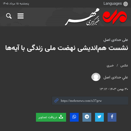
پنجشنبه ۱۵ مرداد ۱۴۰۵
علی حدادی اصل
نشست هم‌اندیشی نهضت ملی زندگی با آیه‌ها
عکس
خبری
علي حدادی اصل
۳۰ بهمن ۱۴۰۳ - ۱۳:۱۲
دریافت تصاویر