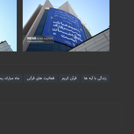
برچسب‌ها
زندگی با آیه ها
قرآن کریم
فعالیت های قرآنی
ماه مبارك رم