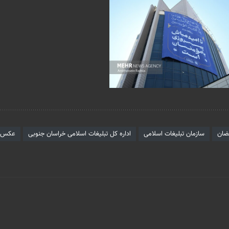
ضان
سازمان تبلیغات اسلامی
اداره کل تبلیغات اسلامی خراسان جنوبی
عکس ا