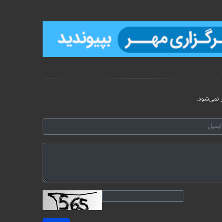
نمی‌شود.