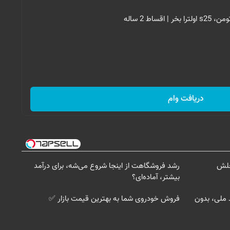
دریافت وام
‌حلش
رشد فروشگاهت از اینجا شروع می‌شه، برای درآمد
بیشتر، آماده‌ای؟
د ملی، بدون
فروش خودروی شما به بهترین قیمت بازار ✅