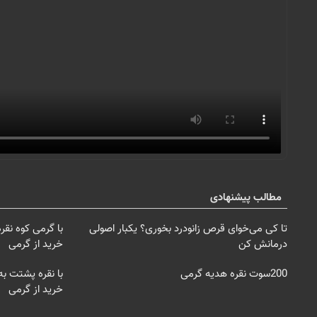
مطالب پیشنهادی
تا کی می‌خوای قرص زانودرد بخوری؟ یکبار اصولی
درمانش کن
خرید از گرمی
200سوت نقره هدیه گرمی
خرید از گرمی