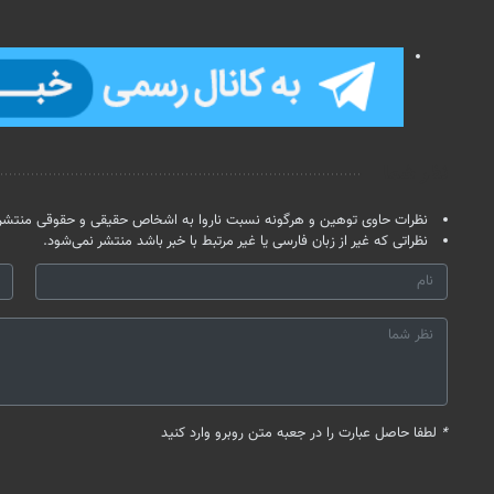
نظر شما
نظرات حاوی توهین و هرگونه نسبت ناروا به اشخاص حقیقی و حقوقی منتشر 
نظراتی که غیر از زبان فارسی یا غیر مرتبط با خبر باشد منتشر نمی‌شود.
*
لطفا حاصل عبارت را در جعبه متن روبرو وارد کنید