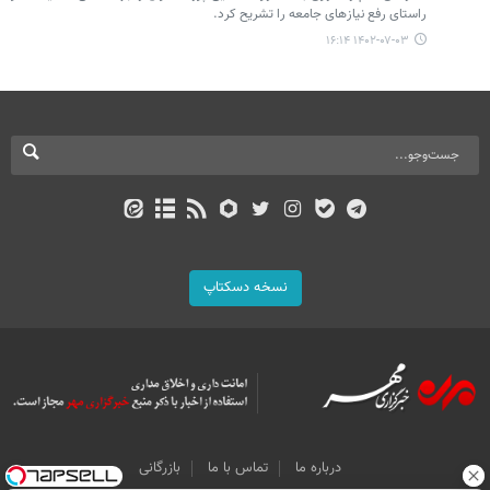
راستای رفع نیازهای جامعه را تشریح کرد.
۱۴۰۲-۰۷-۰۳ ۱۶:۱۴
نسخه دسکتاپ
درباره ما
تماس با ما
بازرگانی