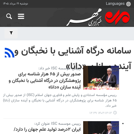
دوشنبه ۱۹ مرداد ۱۴۰۵
سامانه درگاه آشنایی با نخبگان و
آینده سازان «دانا»
رییس مؤسسه ISC خبر داد:
صدور بیش از ۶۵ هزار شناسه برای
پژوهشگران در درگاه آشنایی با نخبگان و
آینده سازان «دانا»
رییس مؤسسه استنادی و پایش علم و فناوری جهان اسلام (ISC) از صدور بیش از
۶۵ هزار شناسه برای پژوهشگران در درگاه آشنایی با نخبگان و آینده سازان (دانا)
خبر داد.
۱۴۰۲-۱۲-۱۲ ۱۲:۲۹
رییس موسسه ISC عنوان کرد:
ایران ۲درصد تولید علم جهان را دارد/