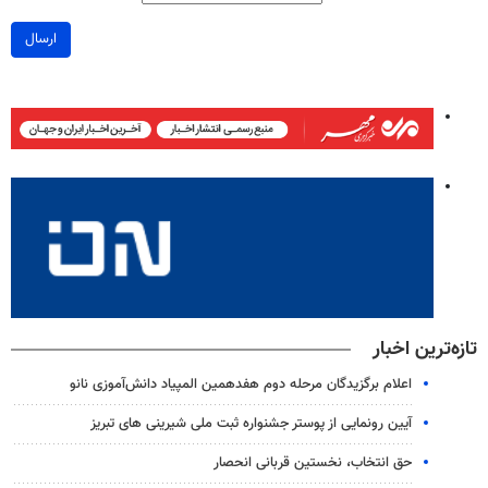
ارسال
تازه‌ترین اخبار
اعلام برگزیدگان مرحله دوم هفدهمین المپیاد دانش‌آموزی نانو
آیین رونمایی از پوستر جشنواره ثبت ملی شیرینی های تبریز
حق انتخاب، نخستین قربانی انحصار