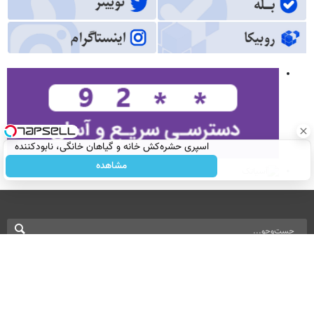
اسپری حشره‌کش خانه و گیاهان خانگی، نابودکننده
انواع حشرات خانگی و آفات
مشاهده