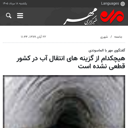
یکشنبه ۱۸ مرداد ۱۴۰۵
جامعه
شهری
۲۲ آبان ۱۳۸۹، ۱۱:۴۴
گفتگوی مهر با الماسوندی
هیچکدام از گزینه های انتقال آب در کشور
قطعی نشده است