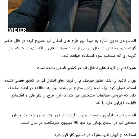
الماسوندی بدون اشاره به مبدا این طرح های انتقال آب تصریح کرد: در حال حاضر
گزینه های مختلفی در حال بررسی از ابعاد مختلف فنی و اقتصادی است که هر
گزینه ای که منتخب شود استفاده خواهد شد.
هیچکدام از گزینه های انتقال آب در کشور قطعی نشده است
وی با تاکید بر اینکه هنوز هیچکدام از گزینه های انتقال آب در کشور قطعی نشده
است، عنوان کرد: یک ایده وقتی مطرح می شود نیاز به مطالعه در ابعاد مختلف
دارد که خروجی مطالعات مشخص می کند که این طرح از نظر فنی و اقتصادی
قابلیت اجرایی دارد یا نه.
الماسوندی با یادآوری وضعیت بحرانی آب در استان یزد، عنوان کرد: کل جریان
سطحی آب در استان پهناور یزد تنها 90 میلیون مترمکعب در سال است.
استفاده از آبهای غیرمتعارف در دستور کار قرار دارد