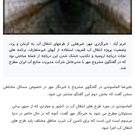
خرم آباد - خبرگزاری مهر: خبرهایی از طرحهای انتقال آب به کرمان و یزد،
وضعیت پروژه انتقال آب قمرود، استفاده از آبهای غیرمتعارف، برنامه های
نجات دریاچه ارومیه و تکذیب خشک شدن این دریاچه از جمله مباحثی بود
که در گفتگوی مشروح مهر با مدیرعامل شرکت مدیریت منابع آب ایران مطرح
شد.
علیرضا الماسوندی در گفتگوی مشروح با خبرنگار مهر در خصوص مسائل مختلفی
سخن گفت که بخش دوم این گفتگو منتشر می شود.
الماسوندی در مورد طرح های انتقال آب در کشور و مواردی که از سوی برخی
مسئولان مطرح می شود به خبرنگار مهر گفت: آنچه که در حال حاضر در دنیا
مرسوم است این است که برای تامین آب شرب مناطق مختلف باید طرح های
انتقال آب اجرا شود.