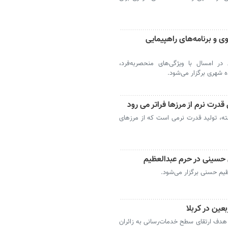
 و برنامه‌های راهپیمایی
در امسال با ویژگی‌های منحصربه‌فرد،
ه شهری برگزار می‌شود.
درت نرم از مرزها فراتر می رود
ته، تولید قدرت نرمی است که از مرزهای
ن حسینی در حرم عبدالعظیم
ظیم حسنی برگزار می‌شود.
عین در کربلا
ف ارتقای سطح خدمات‌رسانی به زائران