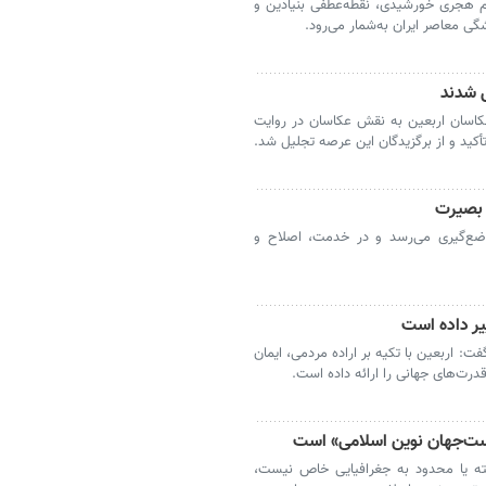
م هجری خورشیدی، نقطه‌عطفی بنیادین و
ی معاصر ایران به‌شمار می‌رود.
ل شدند
کاسان اربعین به نقش عکاسان در روایت
أکید و از برگزیدگان این عرصه تجلیل شد.
ه بصیرت
موضع‌گیری می‌رسد و در خدمت، اصلاح و
یر داده است
: اربعین با تکیه بر اراده مردمی، ایمان
درت‌های جهانی را ارائه داده است.
ست‌جهان نوین اسلامی» است
شته یا محدود به جغرافیایی خاص نیست،