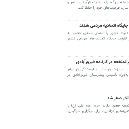
رمایه بزرگ، باید به یک فرآیند مستمر و
 سال، ظرفیت‌های خود را حفظ کند.
ایگاه اتحادیه‌ مردمی شدند
ترت کشور با امضای نامه‌ای خطاب به
تقویت جایگاه اتحادیه‌های مردمی کشور
‌المنفعه در کارنامه فیروزآبادی
 با مبارزات پارلمانی و ایستادگی در برابر
به‌ویژه تأسیس بیمارستان فیروزآبادی در
آخر صفر شد
نجف حضور دارند، حرم امام علی (ع) با
ه‌های عزاداری، برای برگزاری سوگواری