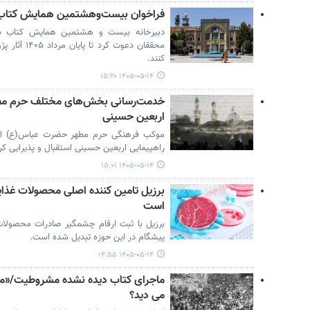
فراخوان بیست‌وهشتمین همایش کتاب 
دبیرخانه بیست و هشتمین همایش کتاب سا
محققان دعوت 
کنند.
۱۴۰۵-۰۵-۱۴ ۱۵:۲۰
خدمت‌رسانی بخش‌های مختلف حرم مطه
اربعین حسینی
راهپیمایی اربعین حسینی استقبال و پذیرایی کر
۱۴۰۵-۰۵-۱۴ ۱۵:۰۱
برزیل تامین کننده اصلی محصولات غذا
است
پیشگام در این حوزه تبدیل شده است.
۱۴۰۵-۰۵-۱۴ ۱۴:۵۵
ماجرای کتاب دیده نشده مشروطیت/«مق
می دید؟