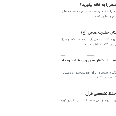
ر را به خانه بیاوریم؟
می‌کند تا با زیست چند روزه دستاوردهایی
ری و ساری کنیم.
هر حضرت عباس(ع) اعلام کرد که در طول
بی است/اربعین و مسئله سرمایه
گیزه بیشتری برای فعالیت‌های داوطلبانه،
 پیدا می‌کنند.
ن حفظ تخصصی قرآن
مین دوره آزمون حفظ تخصصی قرآن کریم