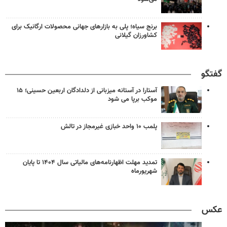
برنج سیاه؛ پلی به بازارهای جهانی محصولات ارگانیک برای
کشاورزان گیلانی
گفتگو
آستارا در آستانه میزبانی از دلدادگان اربعین حسینی؛ ۱۵
موکب برپا می شود
پلمب ۱۰ واحد خبازی غیرمجاز در تالش
تمدید مهلت اظهارنامه‌های مالیاتی سال ۱۴۰۴ تا پایان
شهریورماه
عکس