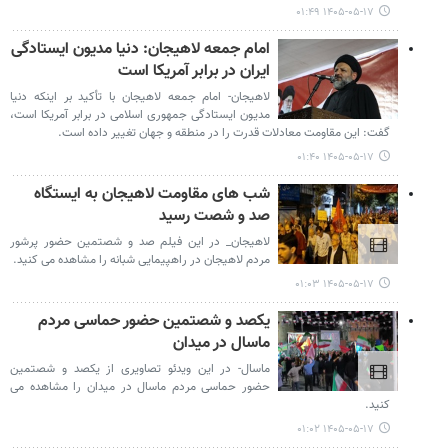
۱۴۰۵-۰۵-۱۷ ۰۱:۴۹
امام جمعه لاهیجان: دنیا مدیون ایستادگی
ایران در برابر آمریکا است
لاهیجان- امام جمعه لاهیجان با تأکید بر اینکه دنیا
مدیون ایستادگی جمهوری اسلامی در برابر آمریکا است،
گفت: این مقاومت معادلات قدرت را در منطقه و جهان تغییر داده است.
۱۴۰۵-۰۵-۱۷ ۰۱:۴۰
شب های مقاومت لاهیجان به ایستگاه
صد و شصت رسید
لاهیجان_ در این فیلم صد و شصتمین حضور پرشور
مردم لاهیجان در راهپیمایی شبانه را مشاهده می کنید.
۱۴۰۵-۰۵-۱۷ ۰۱:۰۳
یکصد و شصتمین حضور حماسی مردم
ماسال در میدان
ماسال- در این ویدئو تصاویری از یکصد و شصتمین
حضور حماسی مردم ماسال در میدان را مشاهده می
کنید.
۱۴۰۵-۰۵-۱۷ ۰۱:۰۲