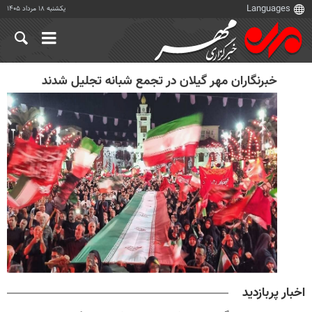
یکشنبه ۱۸ مرداد ۱۴۰۵
خبرنگاران مهر گیلان در تجمع شبانه تجلیل شدند
اخبار پربازدید