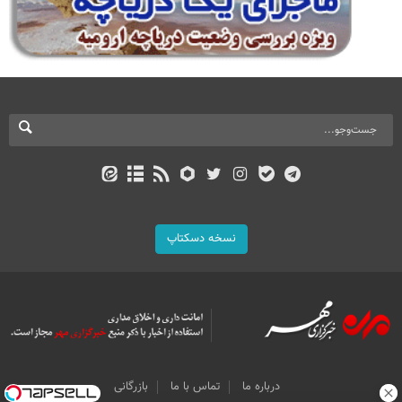
نسخه دسکتاپ
درباره ما
تماس با ما
بازرگانی