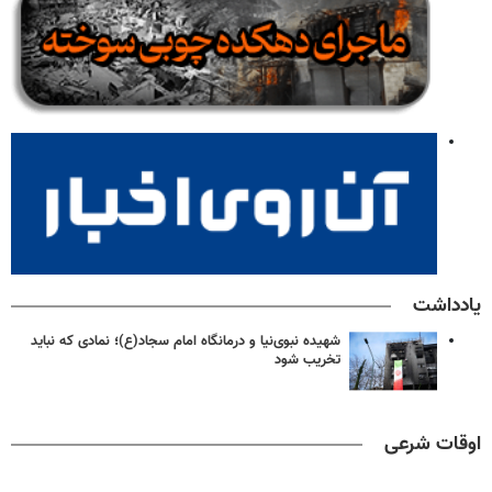
یادداشت
شهیده نبوی‌نیا و درمانگاه امام سجاد(ع)؛ نمادی که نباید
تخریب شود
اوقات شرعی