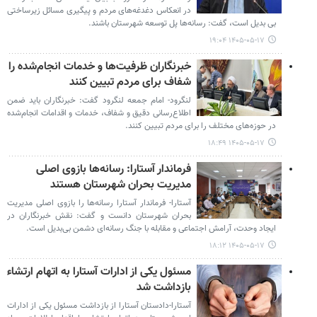
در انعکاس دغدغه‌های مردم و پیگیری مسائل زیرساختی
بی بدیل است، گفت: رسانه‌ها پل توسعه شهرستان باشند.
۱۴۰۵-۰۵-۱۷ ۱۹:۰۴
خبرنگاران ظرفیت‌ها و خدمات انجام‌شده را
شفاف برای مردم تبیین کنند
لنگرود- امام جمعه لنگرود گفت: خبرنگاران باید ضمن
اطلاع‌رسانی دقیق و شفاف، خدمات و اقدامات انجام‌شده
در حوزه‌های مختلف را برای مردم تبیین کنند.
۱۴۰۵-۰۵-۱۷ ۱۸:۴۹
فرماندار آستارا: رسانه‌ها بازوی اصلی
مدیریت بحران شهرستان هستند
آستارا- فرماندار آستارا رسانه‌ها را بازوی اصلی مدیریت
بحران شهرستان دانست و گفت: نقش خبرنگاران در
ایجاد وحدت، آرامش اجتماعی و مقابله با جنگ رسانه‌ای دشمن بی‌بدیل است.
۱۴۰۵-۰۵-۱۷ ۱۸:۱۲
مسئول یکی از ادارات آستارا به اتهام ارتشاء
بازداشت شد
آستارا-دادستان آستارا از بازداشت مسئول یکی از ادارات