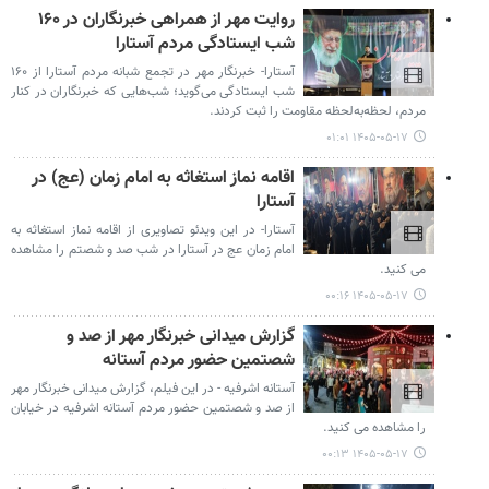
روایت مهر از همراهی خبرنگاران در ۱۶۰
شب ایستادگی مردم آستارا
آستارا- خبرنگار مهر در تجمع شبانه مردم آستارا از ۱۶۰
شب ایستادگی می‌گوید؛ شب‌هایی که خبرنگاران در کنار
مردم، لحظه‌به‌لحظه مقاومت را ثبت کردند.
۱۴۰۵-۰۵-۱۷ ۰۱:۰۱
اقامه نماز استغاثه به امام زمان (عج) در
آستارا
آستارا- در این ویدئو تصاویری از اقامه نماز استغاثه به
امام زمان عج در آستارا در شب صد و شصتم را مشاهده
می کنید.
۱۴۰۵-۰۵-۱۷ ۰۰:۱۶
گزارش میدانی خبرنگار مهر از صد و
شصتمین حضور مردم آستانه
آستانه اشرفیه - در این فیلم، گزارش میدانی خبرنگار مهر
از صد و شصتمین حضور مردم آستانه اشرفیه در خیابان
را مشاهده می کنید.
۱۴۰۵-۰۵-۱۷ ۰۰:۱۳