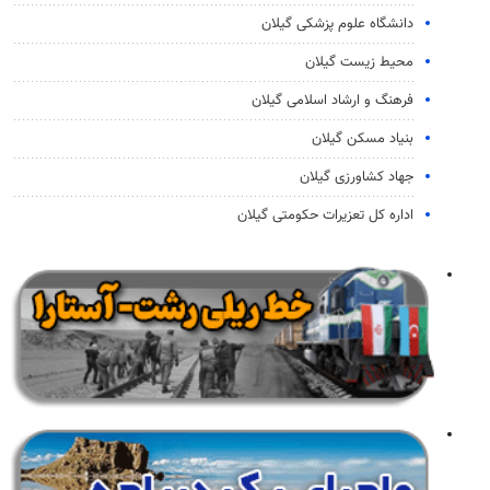
دانشگاه علوم پزشكی گیلان
محيط زیست گیلان
فرهنگ و ارشاد اسلامی گیلان
بنیاد مسکن گیلان
جهاد کشاورزی گیلان
اداره کل تعزیرات حکومتی گیلان