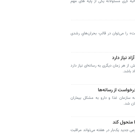
ه‌ گری مسئولانه یکی از پایه‌ های مهم
» را می‌توان در قالبِ بحران‌هایِ رشدی
اد نیاز دارد
از هر زمان دیگری به رسانه‌ای نیاز دارد
اد باشد.
درخواست از رسانه‌ها
ه سازمان غذا و دارو به مشکل بیماران
ان شد.
جدید یک‌بار در هفته می‌تواند مراقبت