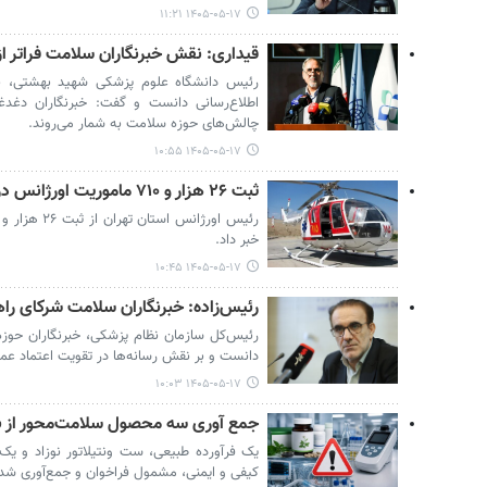
۱۴۰۵-۰۵-۱۷ ۱۱:۲۱
قیداری: نقش خبرنگاران سلامت فراتر از
رئیس دانشگاه علوم پزشکی شهید بهشتی، نق
اطلاع‌رسانی دانست و گفت: خبرنگاران دغدغ
چالش‌های حوزه سلامت به شمار می‌روند.
۱۴۰۵-۰۵-۱۷ ۱۰:۵۵
ثبت ۲۶ هزار و ۷۱۰ ماموریت اورژانس در هفته گذشته
خبر داد.
۱۴۰۵-۰۵-۱۷ ۱۰:۴۵
رئیس‌زاده: خبرنگاران سلامت شرکای را
رئیس‌کل سازمان نظام پزشکی، خبرنگاران حوز
دانست و بر نقش رسانه‌ها در تقویت اعتماد عمو
۱۴۰۵-۰۵-۱۷ ۱۰:۰۳
جمع آوری سه محصول سلامت‌محور از باز
یک فرآورده طبیعی، ست ونتیلاتور نوزاد و یک 
کیفی و ایمنی، مشمول فراخوان و جمع‌آوری شدن