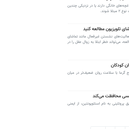
چه‌های خانگی دارند یا در نزدیکی چندین
ا شوند.
ی تلویزیون مطالعه کنید
الیت‌های نشستن غیرفعال مانند تماشای
عه، می‌تواند خطر ابتلا به زوال عقل را در
ان کودکان
 گرما با سلامت روان ضعیف‌تر در میان
تنفسی محافظت می‌کند
 پروتئینی به نام استئوپونتین، از ایمنی