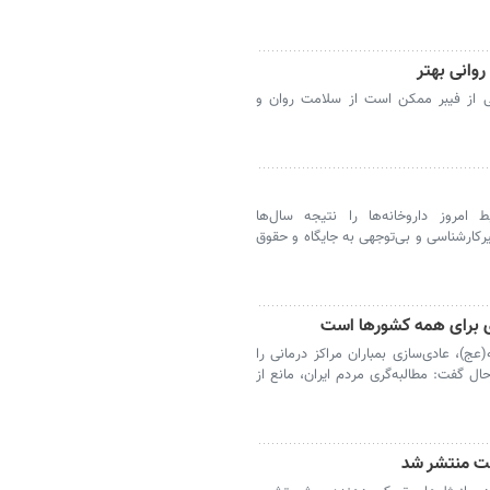
روانی بهتر
 از فیبر ممکن است از سلامت روان و
 امروز داروخانه‌ها را نتیجه سال‌ها
کارشناسی و بی‌توجهی به جایگاه و حقوق
دی برای همه کشورها است
ج)، عادی‌سازی بمباران مراکز درمانی را
 گفت: مطالبه‌گری مردم ایران، مانع از
ت منتشر شد