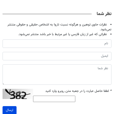
حالا رایگان
دردش رو داری
میلیاردر شد.
صحبت کنید)
تحمل میکنی؟❗
آموزش رایگان
نظر شما
نظرات حاوی توهین و هرگونه نسبت ناروا به اشخاص حقیقی و حقوقی منتشر
نمی‌شود.
نظراتی که غیر از زبان فارسی یا غیر مرتبط با خبر باشد منتشر نمی‌شود.
*
لطفا حاصل عبارت را در جعبه متن روبرو وارد کنید
ارسال