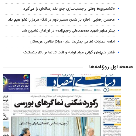
«کشمیری»؛ وقتی برچسب‌سازی جای نقد رسانه‌ای را می‌گیرد
محسن رضایی: اجازه باز شدن مسیر دوم در تنگه هرمز را نخواهیم داد
پیکر مطهر شهید «محمدعلی رحیم‌زاده» در اورامان تشییع شد
ادامه عملیات نظامی یمنی‌ها علیه مراکز نظامی عربستان
فشار هم‌زمان گرانی مواد اولیه و افت تقاضا بر بازار پلاستیک
صفحه اول روزنامه‌ها