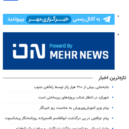
تازه‌ترین اخبار
جابه‌جایی بیش از ۳۰۰ هزار زائر توسط راه‌آهن جنوب
شهرکرد در انتظار شتاب پروژه‌های زیرساختی است
پیام وزیر آموزش‌وپرورش به مناسبت روز خبرنگار
پیام عراقچی در پی درگذشت ابوالقاسم قاسم‌زاده روزنامه‌نگار پیشکسوت
مازیار لرستانی به تلویزیون بازگشت؛ نگارش و ساخت یک تله‌فیلم