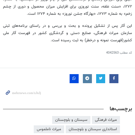
۱۲۷۲، «سنت علفه، سنت نوروزی برای افزایش میزان محصول و دوری از چشم
زخم» به شماره ۱۲۷۳، «بهارگاه جشن نوروز» به شماره ۱۲۷۴ است.
این آثار پس از تشکیل پرونده و بحث و بررسی و در راستای برنامه‌های ثبتی
سازمان میراث فرهنگی، صنایع دستی و گردشگری کشور در فهرست آثار ملی
کشور(فهرست نمونه و درخطر) به ثبت رسیده است.
کد مطلب
4042563
برچسب‌ها
میراث فرهنگی
سیستان و بلوچستان
استانداری سیستان و بلوچستان
میراث ناملموس