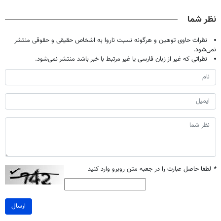
صحبت کنید)
درمانش کرد؟؟؟؟
پر کن◖
نظر شما
نظرات حاوی توهین و هرگونه نسبت ناروا به اشخاص حقیقی و حقوقی منتشر
نمی‌شود.
نظراتی که غیر از زبان فارسی یا غیر مرتبط با خبر باشد منتشر نمی‌شود.
*
لطفا حاصل عبارت را در جعبه متن روبرو وارد کنید
ارسال