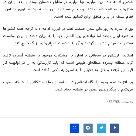
خادمی ادامه داد: این مبارزه تنها مبارزه در مقابل دشمنان نبوده و بعد از آن در
شکل‌های مختلف ادامه داشته و برجام هم تکرار این مقابله بود به طوری که امروز
نظام سلطه در برابر منطق ایران تسلیم شده است.
وی با اشاره به روز ملی شدن صنعت نفت در ایران، ادامه داد: گرچه همه کشورها
بر علیه ایران بودند اما نهادهای بین المللی حق را به ایران دادند و ایران توانست
نفت را به مردم کشور برگرداند و آن را از دست کمپانی‌های بزرگ خارج کند.
استاندار لرستان در سخنانی با اشاره به مشکلات موجود در منطقه آبسرده تاکید
کرد: منطقه آبسرده منطقه‌ای طبیعی است که باید گازرسانی به آن در اولویت کار
قرار می گرفته و حال به دلایلی تا به امروز به تأخیر افتاده است.
وی افزود: عدم وجود پاسگاه انتظامی در منطقه از جمله مشکلاتی است که مصوب
می‌کنیم با پیگیری‌های بعدی در منطقه ایجاد شود.
کد مطلب
4572755