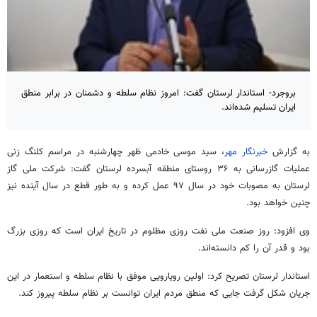
بروجرد- استاندار لرستان گفت: امروز نظام سلطه و دشمنان در برابر منطق
ایران تسلیم شده‌اند.
به گزارش
خبرنگار مهر
، سید موسی خادمی ظهر چهارشنبه در مراسم کلنگ زنی
عملیات گازرسانی به ۳۶ روستای منطقه آبسرده لرستان گفت: شرکت ملی گاز
لرستان به مصوبات خود در سال ۹۷ عمل کرده و به طور قطع در سال آینده نیز
چنین خواهد بود.
وی افزود: روز صنعت ملی نفت روزی مظلوم در تاریخ ایران است که روزی بزرگ
بود و قدر آن را کم دانسته‌اند.
استاندار لرستان تصریح کرد: اولین رویارویی موفق با نظام سلطه و استعمار در این
جریان شکل گرفت جایی که منطق مردم ایران توانست بر نظام سلطه پیروز کند.