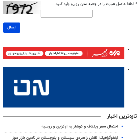
*
لطفا حاصل عبارت را در جعبه متن روبرو وارد کنید
ارسال
تازه‌ترین اخبار
احتمال سفر ویتکاف و کوشنر به اوکراین و روسیه
اینفوگرافیک؛ نقش راهبردی سیستان و بلوچستان در تامین بازار موز