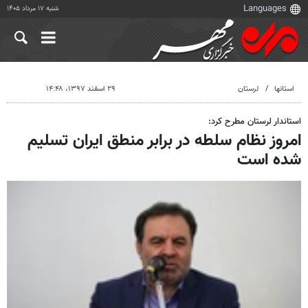
شنبه ۱۷ مرداد ۱۴۰۵
استانها
لرستان
۲۹ اسفند ۱۳۹۷، ۱۴:۴۸
استاندار لرستان مطرح کرد:
امروز نظام سلطه در برابر منطق ایران تسلیم
شده است