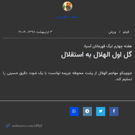
محمد خضریان
فیلم
ورزش
۳ اردیبهشت ۱۳۹۸، ۲۱:۰۹
هفته چهارم لیگ قهرمانان آسیا؛
گل اول الهلال به استقلال
جووینکو مهاجم الهلال از پشت محوطه جریمه توانست با یک شوت دقیق حسینی را
تسلیم کند.