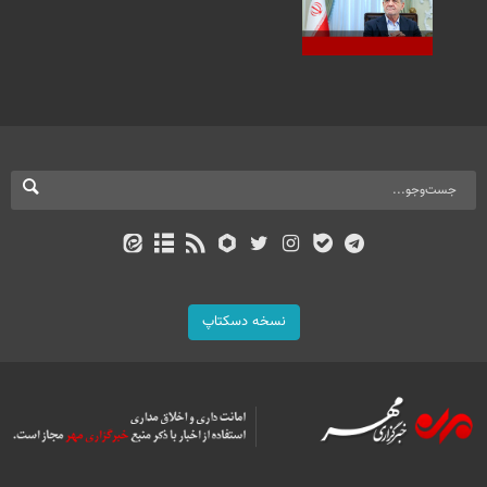
نسخه دسکتاپ