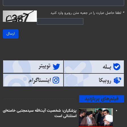
*
لطفا حاصل عبارت را در جعبه متن روبرو وارد کنید
ارسال
فیلم‌های پربازدید
پزشکیان: شخصیت آیت‌الله سیدمجتبی خامنه‌ای
استثنائی است