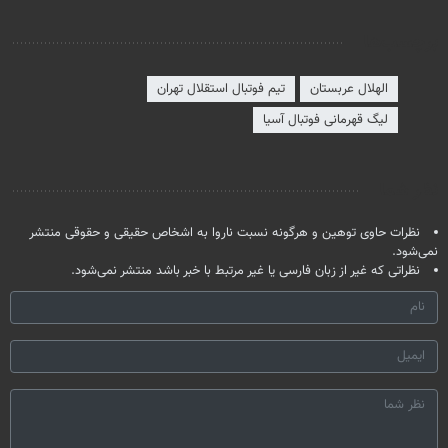
برچسب‌ها
الهلال عربستان
تیم فوتبال استقلال تهران
لیگ قهرمانی فوتبال آسیا
نظر شما
نظرات حاوی توهین و هرگونه نسبت ناروا به اشخاص حقیقی و حقوقی منتشر
نمی‌شود.
نظراتی که غیر از زبان فارسی یا غیر مرتبط با خبر باشد منتشر نمی‌شود.