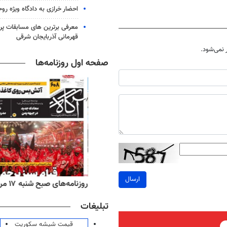
احضار خرازی به دادگاه ویژه رو
معرفی برترین های مسابقات پر
قهرمانی آذربایجان شرقی
نمی‌شود.
صفحه اول روزنامه‌ها
ارسال
‌های ورزشی شنبه ۱۷ مرداد ۱۴۰۵
روزنامه‌های صبح شنبه ۱۷ مرداد ۱۴۰۵
تبلیغات
قیمت شیشه سکوریت