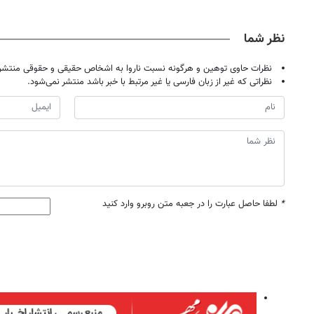
نظر شما
نظرات حاوی توهین و هرگونه نسبت ناروا به اشخاص حقیقی و حقوقی منتشر 
نظراتی که غیر از زبان فارسی یا غیر مرتبط با خبر باشد منتشر نمی‌شود.
*
لطفا حاصل عبارت را در جعبه متن روبرو وارد کنید
روزنامه‌های اقتصادی شنبه ۱۷ مرداد ۱۴۰۵
روزنامه