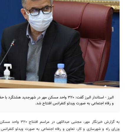
البرز - استاندار البرز گفت: ۳۲۰ واحد مسکن مهر در شهرجدید 
و رفاه اجتماعی به صورت ویدئو کنفرانس افتتاح شد.
به گزارش خبرنگار مهر، مجتبی عبداللهی در مراسم افتتاح ۳۲۰ واحد مسکن مهر در
وزرای راه و شهرسازی و کار، تعاون و رفاه اجتماعی به صورت ویدئو کنفرانس ب