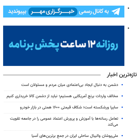
تازه‌ترین اخبار
دشمن به دنبال ایجاد بی‌اعتمادی میان مردم و مسئولان است
مخالف واردات برنج آمریکایی هستیم؛ نباید از دشمن کالا خریداری کنیم
سایپا ورشکسته است؛ شکاف قیمتی ۱۶۰۰ همتی در بازار خودرو
تعامل رسانه‌ها با آموزش و پرورش اعتماد عمومی را در جامعه تقویت
می‌کند
ملی‌پوشان والیبال ساحلی ایران در جمع برترین‌های آسیا