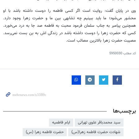
وی در پایان گفت: روایت است اگر کسی فاطمه را دوست داشته باشد با او
محشور می‌شود؛ ما باید ببینیم چه تشابهی بین ما و حضرت زهرا وجود دارد.
همچنین پیامبر به جناب سلمان فرمود محبت به فاطمه صد جا به درد می‌خورد.
کسی که حضرت زهرا را دوست داشته باشد در زندگی
اش
به بن بست نمی‌رسد.
مصیبت حضرت زهرا بالاترین مصائب است.
کد مطلب
5950030
برچسب‌ها
سید محمدباقر علوی تهرانی
ایام فاطمیه
شهادت حضرت فاطمه زهرا(س)
حضرت فاطمه زهرا (س)