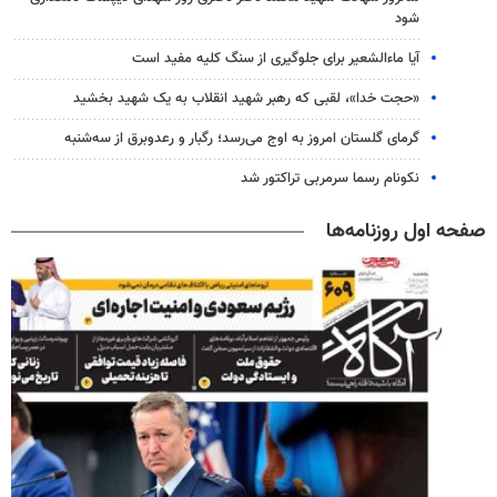
شود
آیا ماءالشعیر برای جلوگیری از سنگ کلیه مفید است
«حجت خدا»، لقبی که رهبر شهید انقلاب به یک شهید بخشید
گرمای گلستان امروز به اوج می‌رسد؛ رگبار و رعدوبرق از سه‌شنبه
نکونام رسما سرمربی تراکتور شد
صفحه اول روزنامه‌ها