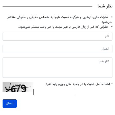
تخفیف ویژه
40%تخفیف)
تخفیف ویژه)
نظر شما
نظرات حاوی توهین و هرگونه نسبت ناروا به اشخاص حقیقی و حقوقی منتشر
نمی‌شود.
نظراتی که غیر از زبان فارسی یا غیر مرتبط با خبر باشد منتشر نمی‌شود.
*
لطفا حاصل عبارت را در جعبه متن روبرو وارد کنید
ارسال