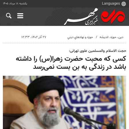
یکشنبه ۱۸ مرداد ۱۴۰۵
دين، حوزه، انديشه
حوزه و نهادهاي ديني
۲۷ آذر ۱۴۰۲، ۱۲:۳۳
حجت الاسلام والمسلمین علوی تهرانی:
کسی که محبت حضرت زهرا(س) را داشته
باشد در زندگی به بن بست نمی‌رسد