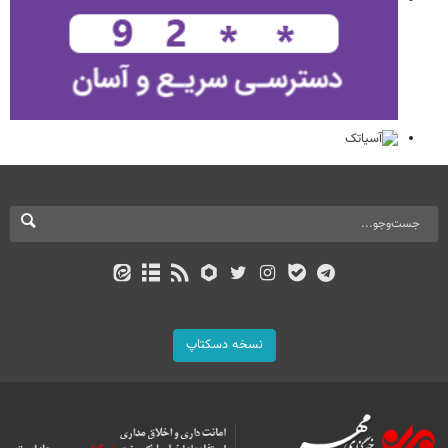
نسخه دسکتاپ