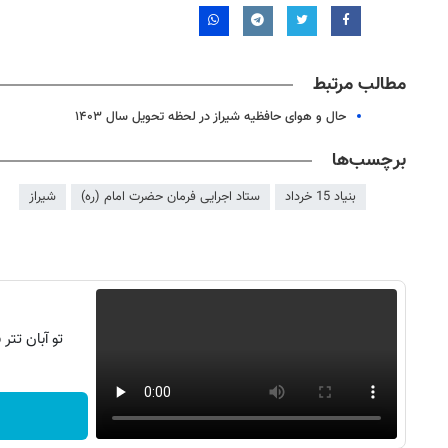
مطالب مرتبط
حال و هوای حافظیه شیراز در لحظه تحویل سال ۱۴۰۳
برچسب‌ها
بنیاد 15 خرداد
ستاد اجرایی فرمان حضرت امام (ره)
شیراز
تو آبان تت