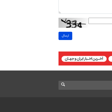
ارسال