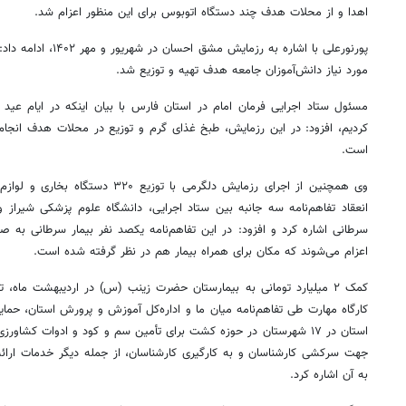
اهدا و از محلات هدف چند دستگاه اتوبوس برای این منظور اعزام شد.
مورد نیاز دانش‌آموزان جامعه هدف تهیه و توزیع شد.
مسئول ستاد اجرایی فرمان امام در استان فارس با بیان اینکه در ایام عید 
کردیم، افزود: در این رزمایش، طبخ غذای گرم و توزیع در محلات هدف انجا
است.
وی همچنین از اجرای رزمایش دلگرمی با ت
انعقاد تفاهم‌نامه سه جانبه بین ستاد اجرایی، دانشگاه علوم پزشکی شیراز 
سرطانی اشاره کرد و افزود: در این تفاهم‌نامه یکصد نفر بیمار سرطانی به 
اعزام می‌شوند که مکان برای همراه بیمار هم در نظر گرفته شده است.
کمک ۲ میلیارد تومانی به بیمارستان حضرت زینب (س) در اردیبهشت ماه
استان در ۱۷ شهرستان در حوزه کشت برای تأمین سم و کود و ادوات کشا
به آن اشاره کرد.