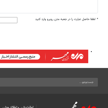
*
لطفا حاصل عبارت را در جعبه متن روبرو وارد کنید