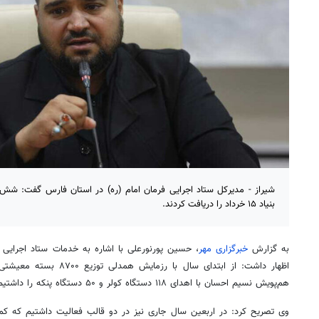
شیراز - مدیرکل ستاد اجرایی فرمان امام (ره) در استان فارس گفت: شش خ
بنیاد ۱۵ خرداد را دریافت کردند.
به گزارش
خبرگزاری مهر
اظهار داشت: از ابتدای سال ب
هم‌پویش نسیم احسان با اهدای ۱۱۸ دستگاه کولر و ۵۰ دستگاه پنکه را داشتیم.