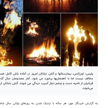
پلیس، اورژانس، بیمارستانها و آتش نشانان امروز در آماده باش کامل هس
مخالف نیست اما با ناهنجاریها برخورد می شود. آمار مصدومان سال گ
می‌شوند.
به گزارش خبرنگار مهر، هر ساله با نزدیک شدن به روزهای پایانی سال ش