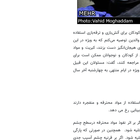
دکان برای آتش‌بازی و ترقه‌بازی استفاده
لدین توصیه می‌کنم که به ویژه در این
 هیجان‌انگیز دست بزنند، کبریت و مواد
ی از کودکان و نوجوانان ممکن است برای
 مراجعه کنند، گفت: مسئولان این قبیل
یژه در ایام منتهی به چهارشنبه آخر سال
ستفاده از مواد محترقه و منفجره دارند
بینایی رخ می دهد.
ر بر اثر نفوذ مواد محترقه درسطح چشم
لیه شود. همچنین در صورتی که پارگی
لیه شود. اگر بر قرنیه چشم آسیب جدی