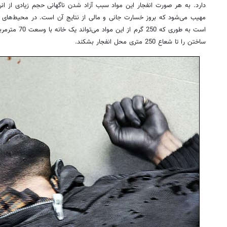
دارد. به هر صورت انفجار این مواد سبب آزاد شدن ناگهانی حجم زیادی از ان
مهیب می‌شود که بروز خسارت جانی و مالی از نتایج آن است. در محیط‌های بسته
است به طوری که 0
ساختن را تا شعاع 250 متری محل انفجار بشکند.