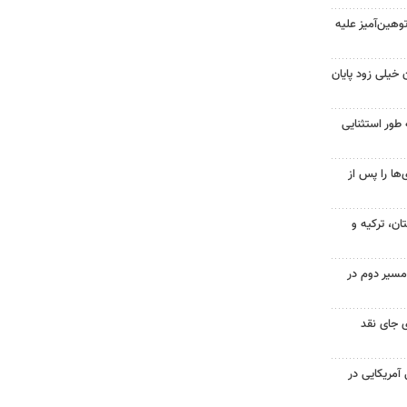
هین‌آمیز علیه
 خیلی زود پایان
 طور استثنایی
ها را پس از
ن، ترکیه و
مسیر دوم در
 جای نقد
 از ۷۰۰ نظامی آمریکایی در