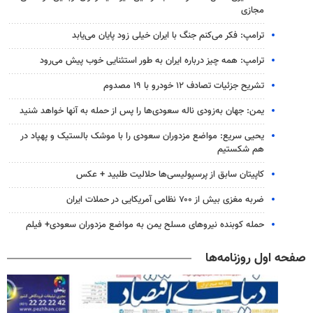
مجازی
ترامپ: فکر می‌کنم جنگ با ایران خیلی زود پایان می‌یابد
ترامپ: همه چیز درباره ایران به طور استثنایی خوب پیش می‌رود
تشریح جزئیات تصادف ۱۲ خودرو با ۱۹ مصدوم
یمن: جهان به‌زودی ناله سعودی‌ها را پس از حمله به آنها خواهد شنید
یحیی سریع: مواضع مزدوران سعودی را با موشک بالستیک و پهپاد در
هم شکستیم
کاپیتان سابق از پرسپولیسی‌ها حلالیت طلبید + عکس
ضربه مغزی بیش از ۷۰۰ نظامی آمریکایی در حملات ایران
حمله کوبنده نیروهای مسلح یمن به مواضع مزدوران سعودی+ فیلم
صفحه اول روزنامه‌ها