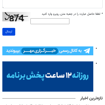
*
لطفا حاصل عبارت را در جعبه متن روبرو وارد کنید
ارسال
تازه‌ترین اخبار