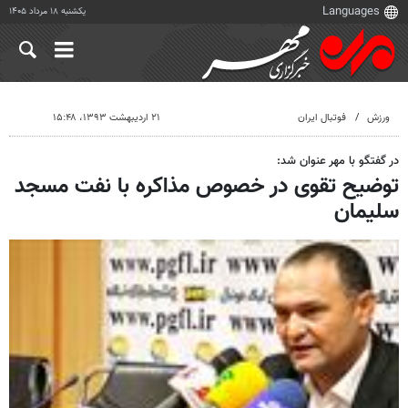
یکشنبه ۱۸ مرداد ۱۴۰۵
ورزش
فوتبال ایران
۲۱ اردیبهشت ۱۳۹۳، ۱۵:۴۸
در گفتگو با مهر عنوان شد:
توضیح تقوی در خصوص مذاکره با نفت مسجد
سلیمان