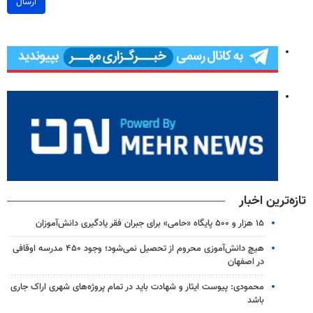
ارسال
تازه‌ترین اخبار
۱۵ هزار و ۵۰۰ پایگاه «حامی» برای جبران فقر یادگیری دانش‌آموزان
هیچ دانش‌آموزی محروم از تحصیل نمی‌شود؛ وجود ۴۵۰ مدرسه اوقافی
در اصفهان
محمودی: پیوست ایثار و شهادت باید در تمام پروژه‌های شهری اراک جاری
باشد