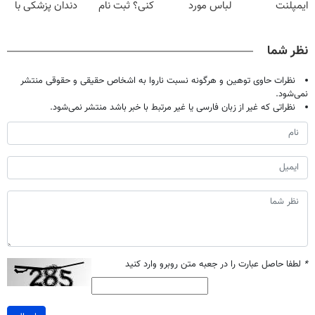
ایمپلنت
لباس مورد
کنی؟ ثبت نام
دندان پزشکی با
دیجیتاله
علاقت آرزو
کن رایگان
پک سفید کننده
نیست
سیگنال بگیر
خانگی
نظر شما
نظرات حاوی توهین و هرگونه نسبت ناروا به اشخاص حقیقی و حقوقی منتشر
نمی‌شود.
نظراتی که غیر از زبان فارسی یا غیر مرتبط با خبر باشد منتشر نمی‌شود.
*
لطفا حاصل عبارت را در جعبه متن روبرو وارد کنید