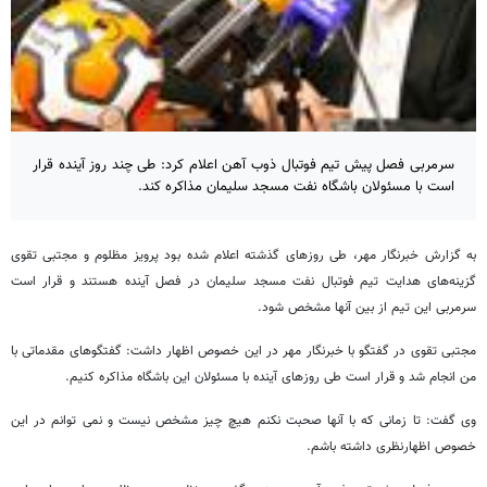
سرمربی فصل پیش تیم فوتبال ذوب آهن اعلام کرد: طی چند روز آینده قرار
است با مسئولان باشگاه نفت مسجد سلیمان مذاکره کند.
به گزارش خبرنگار مهر، طی روزهای گذشته اعلام شده بود پرویز مظلوم و مجتبی تقوی
گزینه‌های هدایت تیم فوتبال نفت مسجد سلیمان در فصل آینده هستند و قرار است
سرمربی این تیم از بین آنها مشخص شود.
مجتبی تقوی در گفتگو با خبرنگار مهر در این خصوص اظهار داشت: گفتگوهای مقدماتی با
من انجام شد و قرار است طی روزهای آینده با مسئولان این باشگاه مذاکره کنیم.
وی گفت: تا زمانی که با آنها صحبت نکنم هیچ چیز مشخص نیست و نمی توانم در این
خصوص اظهارنظری داشته باشم.