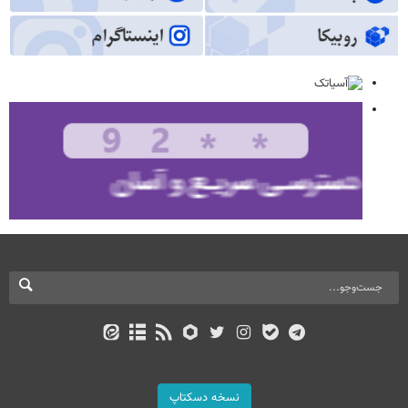
نسخه دسکتاپ