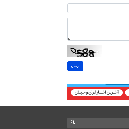
ارسال