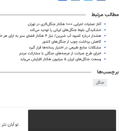
مطالب مرتبط
آغاز عملیات اجرایی ۱۰۰۰ هکتار جنگل‌کاری در تهران
خشکیدگی بلوط جنگل‌های ایرانی را تهدید می‌کند
هشدار درباره کمبود آب شیرین/ نیاز ۴ هکتار فضای سبز به ازای هر خودرو
کاهش برداشت چوب از جنگل‌های کشور
مشکلات منابع طبیعی در اختیار رسانه‌ها قرار گیرد
اجرای طرح صیانت از عرصه‌های جنگلی با مشارکت مردم
وسعت جنگل‌های ایران ۵ میلیون هکتار افزایش می‌یابد
برچسب‌ها
جنگل
تو آبان تت