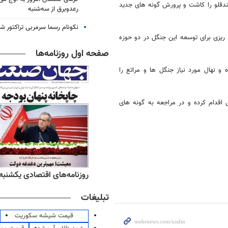
فندقلو را کاشت و پرورش گونه های جدید
رعدوبرق از سه‌شنبه
نکونام رسما سرمربی تراکتور ش
 ریزی برای توسعه این جنگل در دو حوزه
صفحه اول روزنامه‌ها
و نهال مورد نیاز جنگل ها و مراتع را
قدام کرده و در مراجعه به گونه های
ه‌های ورزشی یکشنبه ۱۸ مرداد ۱۴۰۵
روزنامه‌های اقتصادی یکشنبه ۱۸ مرداد ۴۰۵
تبلیغات
قیمت شیشه سکوریت