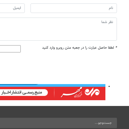
*
لطفا حاصل عبارت را در جعبه متن روبرو وارد کنید