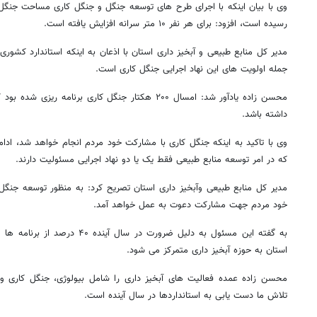
رسیده است، افزود: برای هر نفر ۱۰ متر سرانه افزایش یافته است.
جمله اولویت های این نهاد اجرایی جنگل کاری است.
محسن زاده یادآور شد: امسال ۲۰۰ هکتار جنگل کاری برنامه 
داشته باشد.
وی با تاکید به اینکه جنگل کاری با مشارکت خود مردم انجام خواهد شد، ادامه 
که در امر توسعه منابع طبیعی فقط یک یا دو نهاد اجرایی مسئولیت دارند.
مدیر کل منابع طبیعی و‌‌آبخیز داری استان تصریح کرد: به منظور توسعه جنگ
خود مردم جهت مشارکت دعوت به عمل خواهد آمد.
به گفته این مسئول به دلیل ضرورت در س
استان به حوزه آبخیز داری متمرکز می شود.
محسن زاده عمده فعالیت های آبخیز داری را شامل بیولوژی، جنگل کاری و 
تلاش ما دست یابی به استانداردها در سال آینده است.