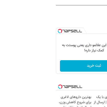
 این علائمو داری یعنی پوستت به
کمک نیاز داره!
ثبت خرید
 با یک
بهترین داروهای لاغری
ارسال از
برای شروع کاهش وزن،