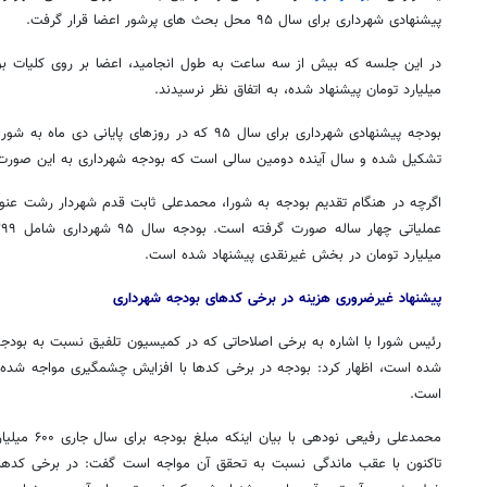
پیشنهادی شهرداری برای سال ۹۵ محل بحث های پرشور اعضا قرار گرفت.
میلیارد تومان پیشنهاد شده، به اتفاق نظر نرسیدند.
بودجه پیشنهادی شهرداری برای سال ۹۵ که در روزهای پا
تشکیل شده و سال آینده دومین سالی است که بودجه شهرداری به این صورت
اگرچه در هنگام تقدیم بودجه به شورا، محمدعلی ثابت قدم شهردار رشت عنوا
میلیارد تومان در بخش غیرنقدی پیشنهاد شده است.
پیشنهاد غیرضروری هزینه در برخی کدهای بودجه شهرداری
رئیس شورا با اشاره به برخی اصلاحاتی که در کمیسیون تلفیق نسبت به بودجه
شده است، اظهار کرد: بودجه در برخی کدها با افزایش چشمگیری مواجه شده 
است.
محمدعلی رفیعی 
تاکنون با عقب ماندگی نسبت به تحقق آن مواجه است گفت: در برخی کدها