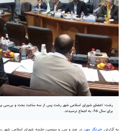
رشت- اعضای شورای اسلامی شهر رشت پس از سه ساعت بحث و بررسی بر ر
برای سال ۹۵، به اجماع نرسیدند.
یه گزارش
خبرنگار مهر
، در صد و سی و سومین جلسه شورای اسلامی شهر رشت