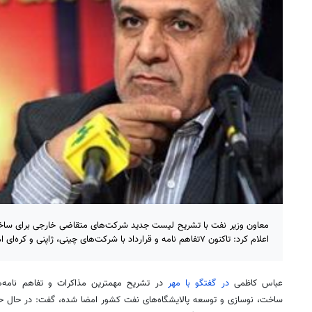
معاون وزیر نفت با تشریح لیست جدید شرکت‌های متقاضی خارجی برای ساخت 
اعلام کرد: تاکنون ۷تفاهم نامه و قرارداد با شرکت‌های چینی، ژاپنی و کره‌ای امضا شده است.
عباس کاظمی
در گفتگو با مهر
در تشریح مهمترین مذاکرات و تفاهم نامه‌ه
ساخت، نوسازی و توسعه پالایشگاه‌های نفت کشور امضا شده، گفت: در حال ح