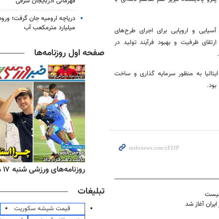
قهرمانی آذربایجان شرقی
میلیارد مترمکعب آب
سیایی و اروپایی برای اجرای طرح‌های
ارتقای ظرفیت و بهبود فرآیند تولید در
صفحه اول روزنامه‌ها
تالیا به منظور سرمایه گذاری و ساخت
ه‌های اقتصادی شنبه ۱۷ مرداد ۱۴۰۵
روزنامه‌های ورزشی شنبه ۱۷ مرداد ۱۴۰۵
تبلیغات
قیمت شیشه سکوریت