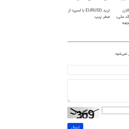
لان
ترید EURUSD با اسپرد از
کد ملی،
صفر پیپ
جعه
نمی‌شود.
ارسال