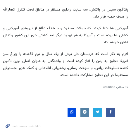
پنتاگون سپس در واکنش، سه سایت راداری مستقر در مناطق تحت کنترل انصارالله
را هدف حمله قرار داد.
آمریکایی ها ادعا کردند که حملات محدود و با هدف دفاع از نیروهای آمریکایی و
کشتی ها بوده است و آمریکا به هر تهدید دیگر ضد کشتی های این کشور واکنش
نشان خواهد داد.
لازم به ذکر است که عربستان طی بیش از یک سال و نیم گذشته با چراغ سبز
آمریکا تجاوز به یمن را آغاز کرده است و واشنگتن به عنوان اصلی‌ ترین تأمین‌
کننده تسلیحات ریاض، با سوخت‌ رسانی، پشتیبانی اطلاعاتی و کمک‌ های لجستیکی
مستقیما در این تجاوز مشارکت داشته است.
کد مطلب
3800835