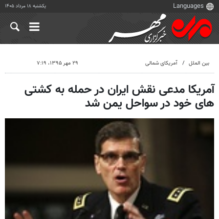
یکشنبه ۱۸ مرداد ۱۴۰۵
بین الملل
آمریکای شمالی
۲۹ مهر ۱۳۹۵، ۷:۱۹
آمریکا مدعی نقش ایران در حمله به کشتی
های خود در سواحل یمن شد