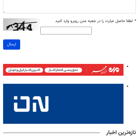
*
لطفا حاصل عبارت را در جعبه متن روبرو وارد کنید
ارسال
تازه‌ترین اخبار