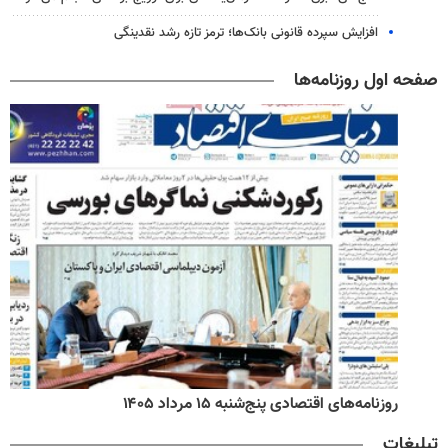
افزایش سپرده قانونی بانک‌ها؛ ترمز تازه رشد نقدینگی
صفحه اول روزنامه‌ها
روزنامه‌های اقتصادی پنج‌شنبه ۱۵ مرداد ۱۴۰۵
تبلیغات