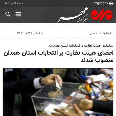
جمعه ۱۶ مرداد ۱۴۰۵
استانها
همدان
۲۸ اسفند ۱۳۹۵، ۱۷:۵۲
سخنگوی هیئت نظارت بر انتخابات استان همدان:
اعضای هیئت نظارت بر انتخابات استان همدان
منصوب شدند