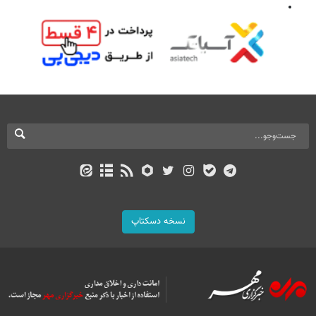
نسخه دسکتاپ