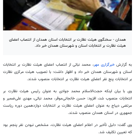
همدان - سخنگوی هیئت نظارت بر انتخابات استان همدان از انتصاب اعضای
هیئت نظارت بر انتخابات استان و شهرستان همدان خبر داد.
به گزارش
خبرگزاری مهر
، محمد نباتی از انتصاب اعضای هیئت نظارت بر انتخابات
استان و شهرستان همدان خبر داد و اظهار داشت: با تصویب هیئت مرکزی نظارت
بر انتخابات پنج نفر اعضای هیئت نظارت بر انتخابات منصوب شدند.
وی با بیان اینکه حجت‌الاسلام‌ محمد جوادی به عنوان رئیس هیئت نظارت بر
انتخابات منصوب شد، افزود: حسن خانجانی‌موقر، محمد نباتی، مهدی علی‌ضمیر و
مرتضی دیباج به عنوان اعضای هیئت نظارت بر انتخابات دوازدهمین دوره ریاست
جمهوری در استان همدان منصوب شدند.
وی گفت: دلیل تأخیر در اعلام اعضای هیئت نظارت، مشخص نبودن نفر پنجم بود
که تعیین تکلیف شد.