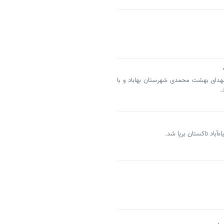
شهدای بهشت محمدی شهرستان بهاباد و با
.
آباد تاکستان برپا شد.