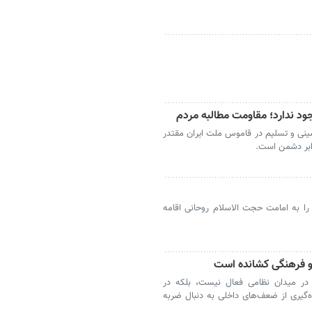
د ندارد؛ مقاومت مطالبه مردم
شینی و تسلیم در قاموس ملت ایران مقتدر
رابر دشمن است.
را به امامت حجت الاسلام روحانی اقامه
 فرهنگی کشانده است
در میدان نظامی فعال نیست، بلکه در
‌گیری از ضعف‌های داخلی به دنبال ضربه