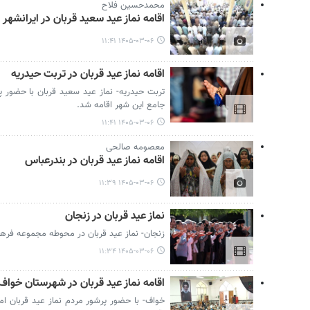
محمدحسین فلاح
اقامه نماز عید سعید قربان در ایرانشهر
۱۴۰۵-۰۳-۰۶ ۱۱:۴۱
اقامه نماز عید قربان در تربت حیدریه
تربت حیدریه- نماز عید سعید قربان با حضور
جامع این شهر اقامه شد.
۱۴۰۵-۰۳-۰۶ ۱۱:۴۱
معصومه صالحی
اقامه نماز عید قربان در بندرعباس
۱۴۰۵-۰۳-۰۶ ۱۱:۳۹
نماز عید قربان در زنجان
زنجان- نماز عید قربان در محوطه مجموعه فره
۱۴۰۵-۰۳-۰۶ ۱۱:۳۴
اقامه نماز عید قربان در شهرستان خواف