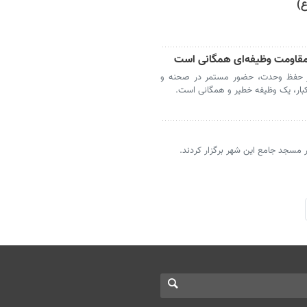
ع)
مقاومت وظیفه‌ای همگانی است
وز حفظ وحدت، حضور مستمر در صحنه و
کبار، یک وظیفه خطیر و همگانی است.
ر مسجد جامع این شهر برگزار کردند.