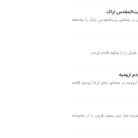
بیت‌المقدس اراک
ان در مصلای بیت‌المقدس اراک را ملاحظه
قربان را با شکوه اقامه کردند.
دم ارومیه
ارومیه در مصلای امام (ره) ارومیه اقامه
نبه نماز عید سعید قربان را در امامزاده