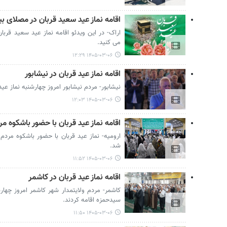
اقامه نماز عید سعید قربان در مصلای 
اراک- در این ویدئو اقامه نماز عید سعید قرب
می کنید.
۱۴۰۵-۰۳-۰۶ ۱۲:۲۹
اقامه نماز عید قربان در نیشابور
نیشابور- مردم نیشابور امروز چهارشنبه نماز عید 
۱۴۰۵-۰۳-۰۶ ۱۲:۰۳
اقامه نماز عید قربان با حضور باشکوه مر
ارومیه- نماز عید قربان با حضور باشکوه مردم 
شد.
۱۴۰۵-۰۳-۰۶ ۱۱:۵۲
اقامه نماز عید قربان در کاشمر
کاشمر- مردم ولایتمدار شهر کاشمر امروز چهارش
سیدحمزه اقامه کردند.
۱۴۰۵-۰۳-۰۶ ۱۱:۵۰