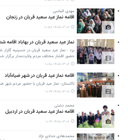
۱۴۰۵-۰۳-۰۶ ۱۰:۵۸
مهدی الماسی
اقامه نماز عید سعید قربان در زنجان
۱۴۰۵-۰۳-۰۶ ۱۰:۵۸
نماز عید سعید قربان در بهاباد اقامه شد
یزد - نماز عید سعید قربان در حسینیه گلزار 
حضور اقشار مختلف مردم ولایت‌مدار برگزار شد
۱۴۰۵-۰۳-۰۶ ۱۰:۵۰
اقامه نماز عید قربان در شهر ضیاءآباد
تاکستان- نماز عید قربان با حضور مردم شهر ضیاء
۱۴۰۵-۰۳-۰۶ ۱۰:۴۶
محمد دشتی
اقامه نماز عید سعید قربان در اردبیل
۱۴۰۵-۰۳-۰۶ ۱۰:۴۱
محمدهادی حدادی نژاد