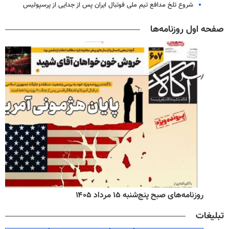
شروع تلخ مدافع تیم ملی فوتبال ایران پس از جدایی از پرسپولیس
صفحه اول روزنامه‌ها
روزنامه‌های صبح پنج‌شنبه ۱۵ مرداد ۱۴۰۵
تبلیغات