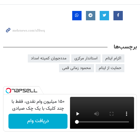
برچسب‌ها
اکرام ایتام
استاندار مرکزی
مددجویان کمیته امداد
حمایت از ایتام
محمود زمانی قمی
۱۵۰ میلیون وام نقدی، فقط با
چند کلیک با یک چک صیادی
دریافت وام