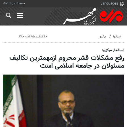
جمعه ۱۶ مرداد ۱۴۰۵
استانها
مرکزی
۳۰ اسفند ۱۳۹۵، ۱۷:۰۰
استاندار مرکزی:
رفع مشکلات قشر محروم ازمهمترین تکالیف
مسئولان در جامعه اسلامی است