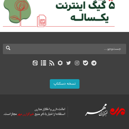
نسخه دسکتاپ