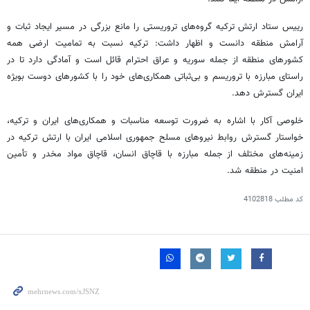
رییس ستاد ارتش ترکیه گروه‌های تروریستی را مانع بزرگی در مسیر ایجاد ثبات و
آرامش منطقه دانست و اظهار داشت: ترکیه نسبت به تمامیت ارضی همه
کشورهای منطقه از جمله سوریه و عراق احترام قائل است و آمادگی دارد تا در
راستای مبارزه با تروریسم و بی‌ثباتی همکاری‌های خود را با کشورهای دوست بویژه
ایران گسترش دهد.
خلوصی آکار با اشاره به ضرورت توسعه مناسبات و همکاری‌های ایران و ترکیه،
خواستار گسترش روابط نیروهای مسلح جمهوری اسلامی ایران با ارتش ترکیه در
زمینه‌های مختلف از جمله مبارزه با قاچاق انسان، قاچاق مواد مخدر و تأمین
امنیت در منطقه شد.
کد مطلب
4102818