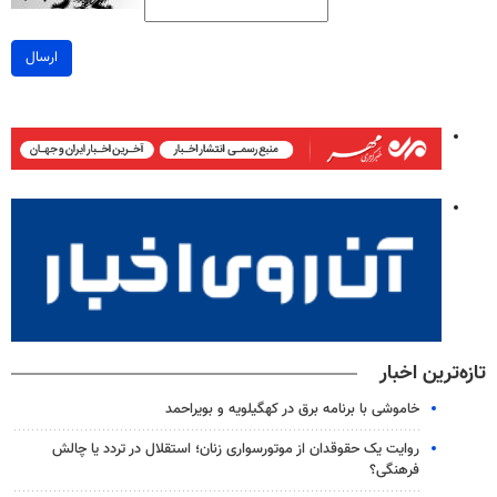
ارسال
تازه‌ترین اخبار
خاموشی با برنامه برق در کهگیلویه و بویراحمد
روایت یک حقوقدان از موتورسواری زنان؛ استقلال در تردد یا چالش
فرهنگی؟