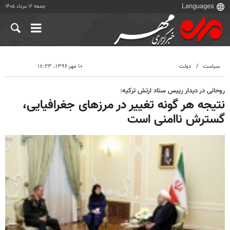
جمعه ۱۶ مرداد ۱۴۰۵
سیاست
دولت
۱۰ مهر ۱۳۹۶، ۱۸:۲۳
روحانی در دیدار رییس ستاد ارتش ترکیه:
نتیجه هر گونه تغییر در مرزهای جغرافیایی،
گسترش ناامنی است