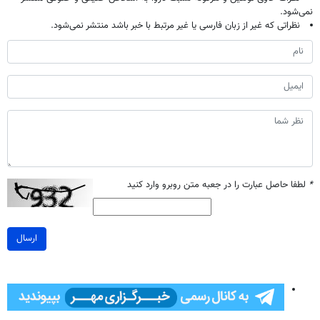
نمی‌شود.
نظراتی که غیر از زبان فارسی یا غیر مرتبط با خبر باشد منتشر نمی‌شود.
*
لطفا حاصل عبارت را در جعبه متن روبرو وارد کنید
ارسال