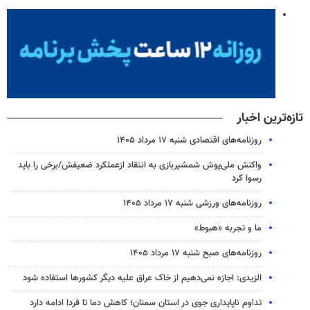
تازه‌ترین اخبار
روزنامه‌های اقتصادی شنبه ۱۷ مرداد ۱۴۰۵
واکنش ملی‌پوش شمشیربازی به انتقاد ازعملکرد ضعیفش/برخی را باید
رسوا کرد
روزنامه‌های ورزشی شنبه ۱۷ مرداد ۱۴۰۵
ما و تجربه «هبوط»
روزنامه‌های صبح شنبه ۱۷ مرداد ۱۴۰۵
الزیدی: اجازه نمی‌دهیم از خاک عراق علیه دیگر کشورها استفاده شود
تداوم ناپایداری جوی در استان سمنان؛ کاهش دما تا فردا ادامه دارد