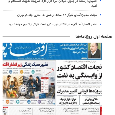
جمیری: رسانه‌ در جلوی میدان نبرد قرار دارد؛ضرورت تقویت انسجام و
امید
نجات معجزه‌آسای کارگر ۲۲ ساله از عمق ۱۵ متری چاه در تهران
عضو انصارالله: آنچه در انتظار عربستان است فراتر از تصور خواهد بود
صفحه اول روزنامه‌ها