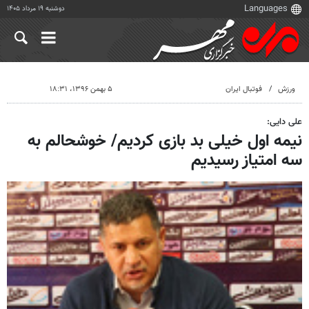
دوشنبه ۱۹ مرداد ۱۴۰۵
ورزش
فوتبال ایران
۵ بهمن ۱۳۹۶، ۱۸:۳۱
علی دایی:
نیمه اول خیلی بد بازی کردیم/ خوشحالم به
سه امتیاز رسیدیم