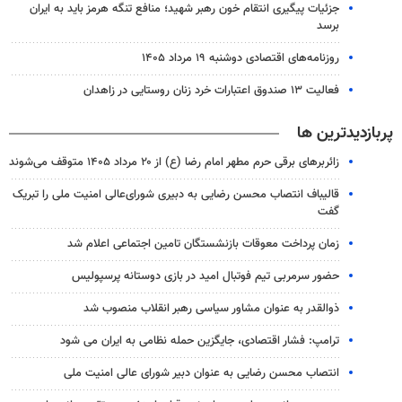
جزئیات پیگیری انتقام خون رهبر شهید؛ منافع تنگه هرمز باید به ایران
برسد
روزنامه‌های اقتصادی دوشنبه ۱۹ مرداد ۱۴۰۵
فعالیت ۱۳ صندوق اعتبارات خرد زنان روستایی در زاهدان
پربازدیدترین ها
زائربرهای برقی حرم مطهر امام رضا (ع) از ۲۰ مرداد ۱۴۰۵ متوقف می‌شوند
قالیباف انتصاب محسن رضایی به دبیری شورای‌عالی امنیت ملی را تبریک
گفت
زمان پرداخت معوقات بازنشستگان تامین اجتماعی اعلام شد
حضور سرمربی تیم فوتبال امید در بازی دوستانه پرسپولیس
ذوالقدر به عنوان مشاور سیاسی رهبر انقلاب منصوب شد
ترامپ: فشار اقتصادی، جایگزین حمله نظامی به ایران می شود
انتصاب محسن رضایی به عنوان دبیر شورای عالی امنیت ملی