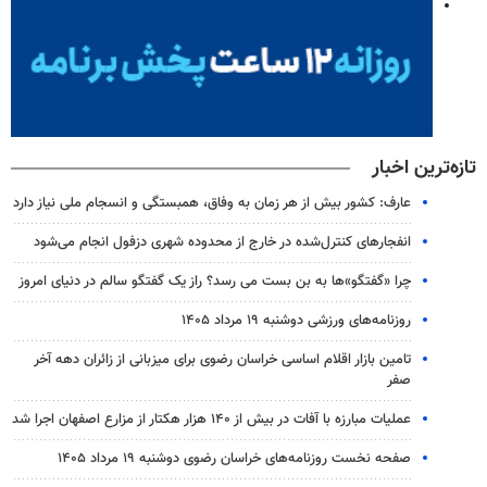
تازه‌ترین اخبار
عارف: کشور بیش از هر زمان به وفاق، همبستگی و انسجام ملی نیاز دارد
انفجارهای کنترل‌شده در خارج از محدوده شهری دزفول انجام می‌شود
چرا «گفتگو»ها به بن بست می رسد؟ راز یک گفتگو سالم در دنیای امروز
روزنامه‌های ورزشی دوشنبه ۱۹ مرداد ۱۴۰۵
تامین بازار اقلام اساسی خراسان رضوی برای میزبانی از زائران دهه آخر
صفر
عملیات مبارزه با آفات در بیش از ۱۴۰ هزار هکتار از مزارع اصفهان اجرا شد
صفحه نخست روزنامه‌های خراسان رضوی دوشنبه ۱۹ مرداد ۱۴۰۵