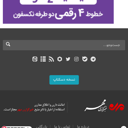
نسخه دسکتاپ
درباره ما
تماس با ما
بازرگانی