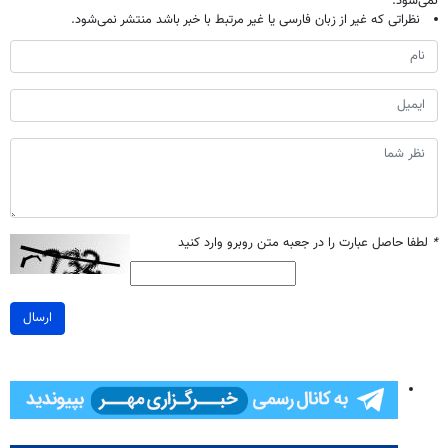
نمی‌شود.
نظراتی که غیر از زبان فارسی یا غیر مرتبط با خبر باشد منتشر نمی‌شود.
*
لطفا حاصل عبارت را در جعبه متن روبرو وارد کنید
ارسال