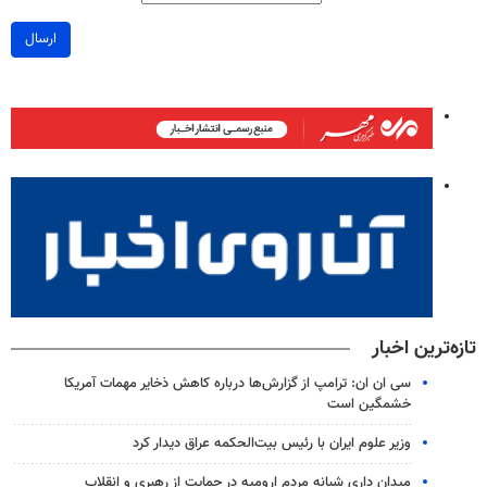
ارسال
تازه‌ترین اخبار
سی ان ان: ترامپ از گزارش‌ها درباره کاهش ذخایر مهمات آمریکا
خشمگین است
وزیر علوم ایران با رئیس بیت‌الحکمه عراق دیدار کرد
میدان داری شبانه مردم ارومیه در حمایت از رهبری و انقلاب