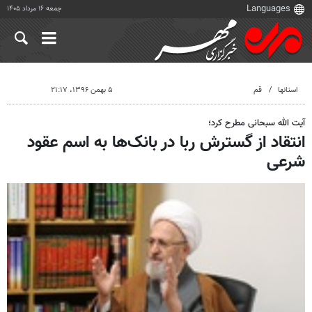
جمعه ۱۶ مرداد ۱۴۰۵
استانها
قم
۵ بهمن ۱۳۹۶، ۲۱:۱۷
آیت الله سبحانی مطرح کرد؛
انتقاد از گسترش ربا در بانک‌ها به اسم عقود
شرعی