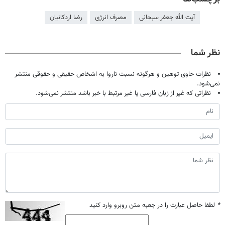
آیت الله جعفر سبحانی
مصرف انرژی
رضا اردکانیان
نظر شما
نظرات حاوی توهین و هرگونه نسبت ناروا به اشخاص حقیقی و حقوقی منتشر
نمی‌شود.
نظراتی که غیر از زبان فارسی یا غیر مرتبط با خبر باشد منتشر نمی‌شود.
*
لطفا حاصل عبارت را در جعبه متن روبرو وارد کنید