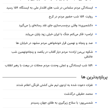
ایستادگی مردم سلماس در شب های اقتدار ملی به ایستگاه ۱۵۹ رسید
روایت ۱۵۹ شب حضور مردم در کرج
«کشمیری»؛ وقتی برچسب‌سازی جای نقد رسانه‌ای را می‌گیرد
ترامپ: فکر می‌کنم جنگ با ایران خیلی زود پایان می‌یابد
صد و پنجاه و نهمین قرار خونخواهی مردم مشهد در خیابان ها
شکوه بی‌مرز ارادت؛ مردم دیار آفتاب در یکصد و پنجاه‌ونهمین شب
عاشقی
۱۵۹ شب ایستادگی و تجلی وحدت مردم محلات در بیعت با رهبر انقلاب
پربازدیدترین ها
نفرات دعوت شده به اردوی تیم ملی کشتی فرنگی اعلام شدند
محمد حقیقی درگذشت
شمسی‌پور: با سلاح زیرگیری به طلای جهان رسیدم