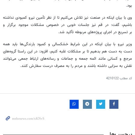
بود.
وی با بیان اینکه در صنعت نیز تلاش می‌کنیم تا از نظر تأمین نیرو کمبودی نداشته
باشیم، گفت: در قم نیز جلسات خوبی در خصوص مشکلات موجود برگزار و
بر تسریع در اجرای پروژه‌های مربوطه تأکید شد.
وزیر نیرو با بیان اینکه در این شرایط خشکسالی و کمبود بارندگی‌ها باید همه
دست به دست هم بدهیم تا بر مشکلات غلبه کنیم، افزود: در این راستا گروه‌های
مرجع و کسانی مانند ائمه جمعه و جماعات و رسانه‌های ارتباط جمعی می‌توانند
نقش به سزایی داشته باشند و مردم را به مصرف درست سفارش کنند.
کد مطلب
4210122
برچسب‌ها