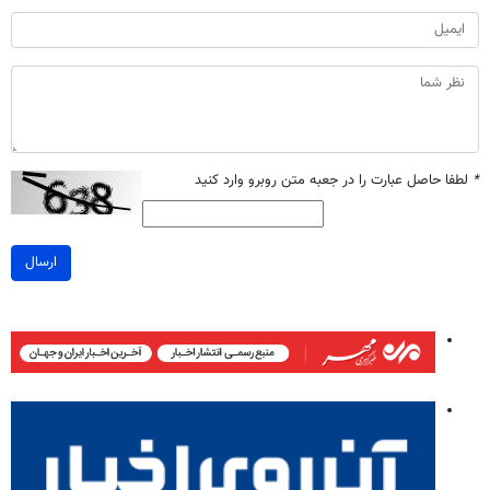
*
لطفا حاصل عبارت را در جعبه متن روبرو وارد کنید
ارسال