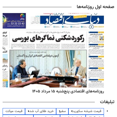
صفحه اول روزنامه‌ها
روزنامه‌های اقتصادی پنج‌شنبه ۱۵ مرداد ۱۴۰۵
تبلیغات
قیمت شیشه سکوریت
سفیر
خرید طلای آب شده
قیمت موکت