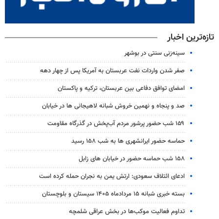
تازه‌ترین اخبار
سینه‌زنی سنتی در بوشهر
صفر شدن واردات نفت عربستان به آمریکا پس از چهار دهه
امضای توافق دفاعی بین عربستان، ترکیه و پاکستان
صد و پنجاه و نهمین خروش شبانه لاهیجانی ها در خیابان
۱۵۹ شب حضور پرشور مردم آب‌پخش در گذرگاه مقاومت
حماسه حضور ایرانشهری ها به شب ۱۵۸ رسید
۱۵۸ شب حماسه حضور در خیابان های زابل
ادعای ائتلاف سعودی: ارتش یمن به نجران حمله کرده است
بسته خبری شبانه ۱۵ مردادماه ۱۴۰۵ سیستان و بلوچستان
تداوم فعالیت موکب‌ها در بخش عراقی شلمچه