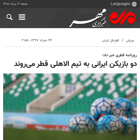
جمعه ۱۶ مرداد ۱۴۰۵
ورزش
فوتبال ایران
۲۴ خرداد ۱۳۹۷، ۲:۵۵
روزنامه قطری خبر داد؛
دو بازیکن ایرانی به تیم الاهلی قطر می‌روند