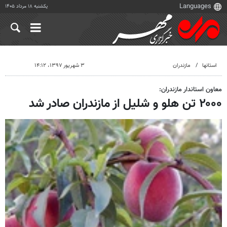
یکشنبه ۱۸ مرداد ۱۴۰۵
استانها
مازندران
۳ شهریور ۱۳۹۷، ۱۴:۱۲
معاون استاندار مازندران:
۲۰۰۰ تن هلو و شلیل از مازندران صادر شد