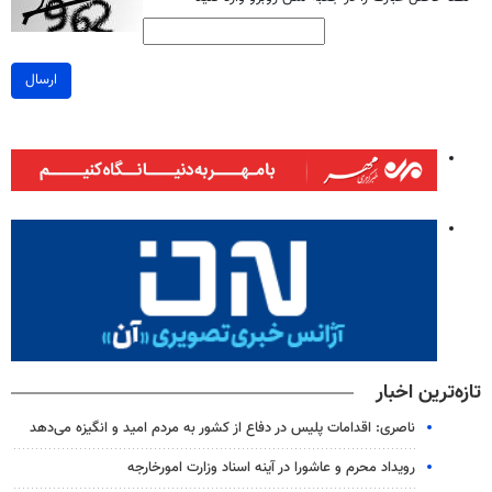
ارسال
تازه‌ترین اخبار
ناصری: اقدامات پلیس در دفاع از کشور به مردم امید و انگیزه می‌دهد
رویداد محرم و عاشورا در آینه اسناد وزارت امورخارجه