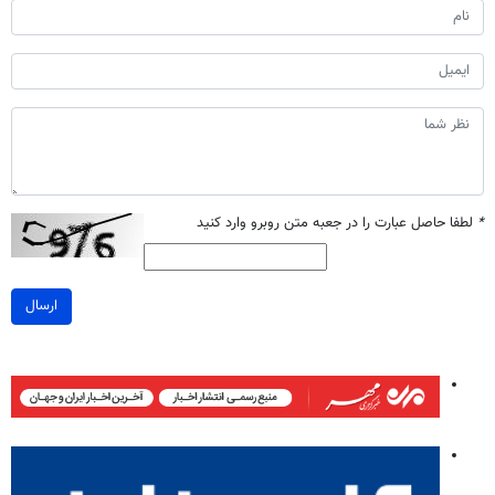
*
لطفا حاصل عبارت را در جعبه متن روبرو وارد کنید
ارسال