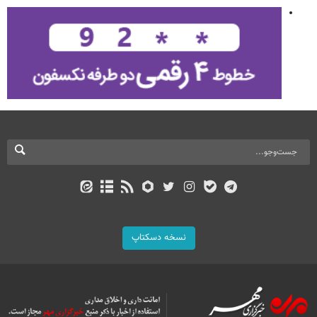
نسخه دسکتاپ