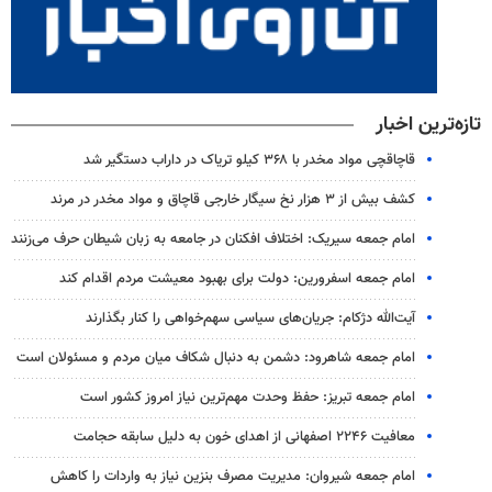
تازه‌ترین اخبار
قاچاقچی مواد مخدر با ۳۶۸ کیلو تریاک در داراب دستگیر شد
کشف بیش از ۳ هزار نخ سیگار خارجی قاچاق و مواد مخدر در مرند
امام جمعه سیریک: اختلاف افکنان در جامعه به زبان شیطان حرف می‌زنند
امام جمعه اسفرورین: دولت برای بهبود معیشت مردم اقدام کند
آیت‌الله دژکام: جریان‌های سیاسی سهم‌خواهی را کنار بگذارند
امام جمعه شاهرود: دشمن به دنبال شکاف میان مردم و مسئولان است
امام جمعه تبریز: حفظ وحدت مهم‌ترین نیاز امروز کشور است
معافیت ۲۲۴۶ اصفهانی از اهدای خون به دلیل سابقه حجامت
امام جمعه شیروان: مدیریت مصرف بنزین نیاز به واردات را کاهش