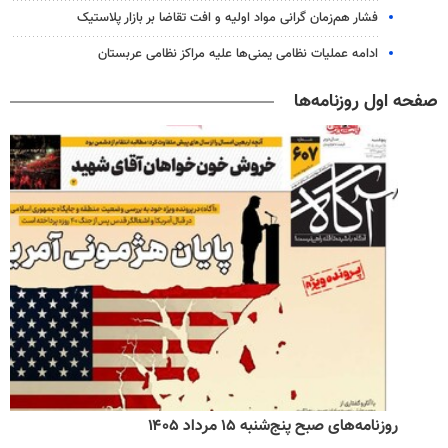
فشار هم‌زمان گرانی مواد اولیه و افت تقاضا بر بازار پلاستیک
ادامه عملیات نظامی یمنی‌ها علیه مراکز نظامی عربستان
صفحه اول روزنامه‌ها
روزنامه‌های صبح پنج‌شنبه ۱۵ مرداد ۱۴۰۵