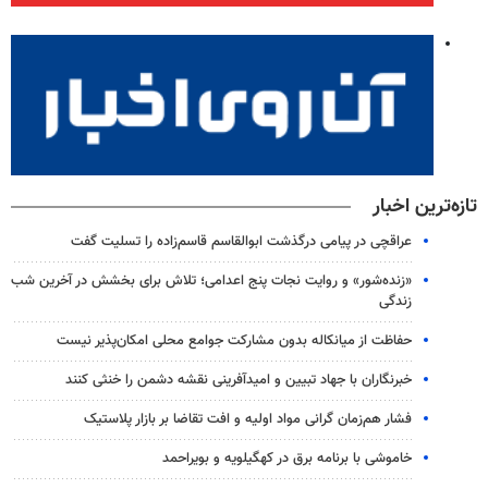
تازه‌ترین اخبار
عراقچی در پیامی درگذشت ابوالقاسم قاسم‌زاده را تسلیت گفت
«زنده‌شور» و روایت نجات پنج اعدامی؛ تلاش برای بخشش در آخرین شب
زندگی
حفاظت از میانکاله بدون مشارکت جوامع محلی امکان‌پذیر نیست
خبرنگاران با جهاد تبیین و امیدآفرینی نقشه دشمن را خنثی کنند
فشار هم‌زمان گرانی مواد اولیه و افت تقاضا بر بازار پلاستیک
خاموشی با برنامه برق در کهگیلویه و بویراحمد