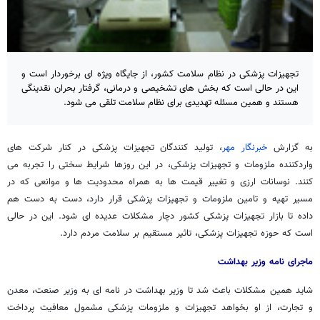
تجهیزات پزشکی در نظام سلامت کشور، از جایگاه ویژه ای برخوردار است و
این در حالی است که بخش های تشخیصی و درمانی، گرفتار بحران نقدینگی
هستند و همین مسئله تهدیدی برای نظام سلامت تلقی می شود.
به گزارش
خبرنگار مهر
، تولید کنندگان تجهیزات پزشکی در کنار شرکت های
واردکننده ملزومات و تجهیزات پزشکی، در این روزها شرایط سختی را تجربه می
کنند. نوسانات ارزی و تغییر قیمت ها به همراه محدودیت ها و موانعی که در
مسیر تهیه و تامین ملزومات و تجهیزات پزشکی قرار دارد، دست به دست هم
داده تا بازار تجهیزات پزشکی کشور دچار مشکلات عدیده ای شود. این در حالی
است که حوزه تجهیزات پزشکی، تاثیر مستقیم بر سلامت مردم دارد.
ماجرای نامه وزیر بهداشت
شاید همین مشکلات باعث شد تا وزیر بهداشت در نامه ای به وزیر صنعت، معدن
و تجارت، از او بخواهد تجهیزات و ملزومات پزشکی مشمول معافیت پرداخت