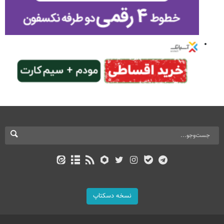
نسخه دسکتاپ