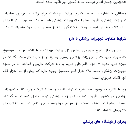
همچنین چشم انداز بیست ساله کشور نیز تاکید شده است.
مسائلی با اشاره به هدف گذاری وزارت بهداشت برای رشد ۱۰ برابری صادرات
تجهیزات پزشکی، افزود: صادرات تجهیزات پزشکی باید به ۲۴۰ میلیون دلار تا پایان
سال ۹۷ برسد. از همین رو، تولیدکنندگان نباید از مسیر اصلی خود منحرف شوند.
شرایط متفاوت تجهیزات پزشکی با دارو
در همین حال، ایرج حریرچی معاون کل وزارت بهداشت، با تاکید بر این موضوع
که حوزه ملزومات و تجهیزات پزشکی بسیار وسیع تر از حوزه داروست، گفت: در
حوزه دارو حدود ۳ هزار قلم دارو داریم و ۱۰۰ شرکت دارویی فعالند اما در حوزه
تجهیزات پزشکی وجود ۲۸۰ هزار قلم محصول وجود دارد که بیش از ۱۰۰ هزار قلم
آنها اقلام ضروری است.
وی با اشاره به وجود ۱۰۰۰ شرکت تولیدکننده و ۲۲۰۰ شرکت وارد کننده تجهیزات
پزشکی در کشور، افزود: کیفیت تجهیزات پزشکی تولید داخل نسبت به گذشته
بسیار پیشرفت داشته است، از مردم درخواست می کنم که به دانشمندان
کشورمان اعتماد کنند.
بحران آزمایشگاه های پزشکی