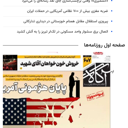
«کشمیری»؛ وقتی برچسب‌سازی جای نقد رسانه‌ای را می‌گیرد
ضربه مغزی بیش از ۷۰۰ نظامی آمریکایی در حملات ایران
پیروزی استقلال مقابل همنام خوزستانی در دیداری تدارکاتی
اتصال برق سشوار واحد مسکونی در لک‌لر تبریز را به آتش کشید
صفحه اول روزنامه‌ها