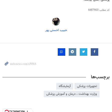
کد مطلب
4487903
حبیب احسنی پور
برچسب‌ها
تجهیزات پزشکی
آزمایشگاه
وزارت بهداشت ، درمان و آموزش پزشکی