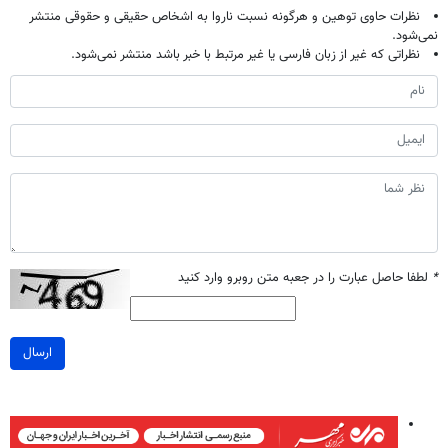
نظرات حاوی توهین و هرگونه نسبت ناروا به اشخاص حقیقی و حقوقی منتشر
نمی‌شود.
نظراتی که غیر از زبان فارسی یا غیر مرتبط با خبر باشد منتشر نمی‌شود.
*
لطفا حاصل عبارت را در جعبه متن روبرو وارد کنید
ارسال