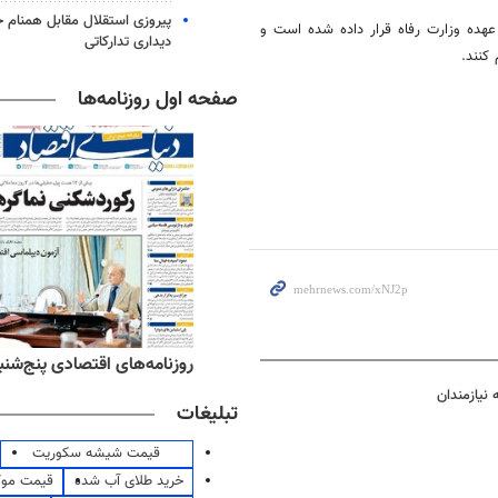
پیروزی استقلال مقابل همنام خ
 عهده وزارت رفاه قرار داده شده است و
دیداری تدارکاتی
کنند.
صفحه اول روزنامه‌ها
ه‌های ورزشی پنج‌شنبه ۱۵ مرداد ۱۴۰۵
روزنامه‌های اقتصادی پنج‌شنبه ۱۵ مرداد ۰۵
تبلیغات
قیمت شیشه سکوریت
خرید طلای آب شده
قیمت مو