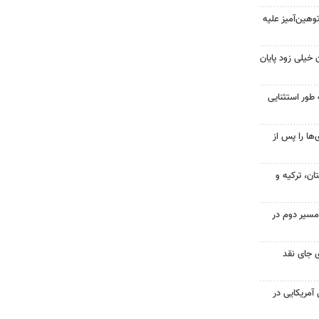
هین‌آمیز علیه
 خیلی زود پایان
 طور استثنایی
ها را پس از
ن، ترکیه و
مسیر دوم در
 جای نقد
 از ۷۰۰ نظامی آمریکایی در