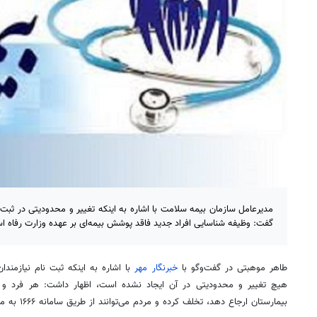
مدیرعامل سازمان بیمه سلامت با اشاره به اینکه تغییر و محدودیتی در ثبت 
گفت: وظیفه شناسایی افراد جدید فاقد پوشش بیمه‌ای بر عهده وزارت رفاه ا
طاهر موهبتی در گفت‌وگو با
خبرنگار مهر
با اشاره به اینکه ثبت نام نیازمند
هیچ تغییر و محدودیتی در آن ایجاد نشده است، اظهار داشت: هر فرد و یا 
بیمارستان ارجاع دهد، تخلف کرده و مردم می‌توانند از طریق سامانه ۱۶۶۶ به ما اطلاع دهند.