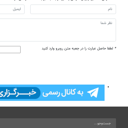
*
لطفا حاصل عبارت را در جعبه متن روبرو وارد کنید