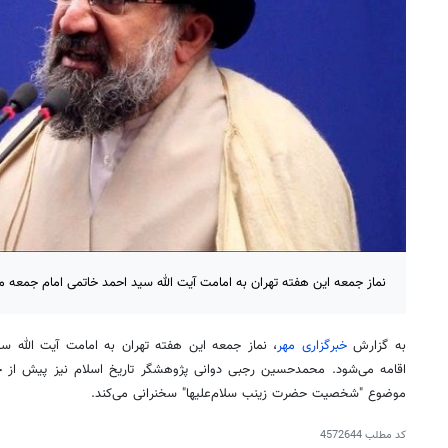
نماز جمعه این هفته تهران به امامت آیت الله سید احمد خاتمی امام جمعه م
به گزارش
خبرگزاری مهر
، نماز جمعه این هفته تهران به امامت آیت الله س
اقامه می‌شود. محمدحسین رجبی دوانی پژوهشگر تاریخ اسلام نیز پیش از خط
موضوع "شخصیت حضرت زینب سلام‌علیها" سخنرانی می‌کند.
کد مطلب
4572644