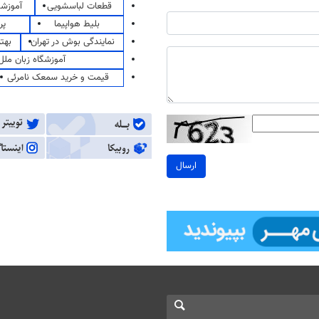
قطعات لباسشویی
آموزشگ
بلیط هواپیما
پر
نمایندگی بوش در تهران
بهت
آموزشگاه زبان ملل
قیمت و خرید سمعک نامرئی
ارسال