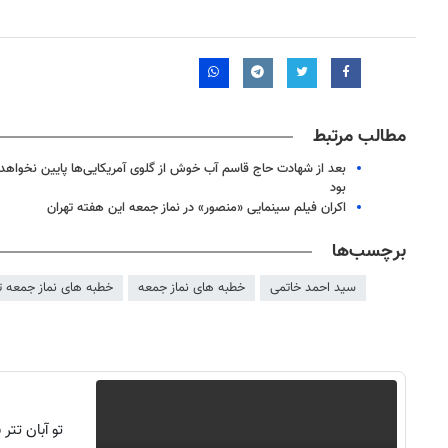
مطالب مرتبط
بود
اکران فیلم سینمایی «منصور» در نماز جمعه این هفته تهران
برچسب‌ها
سید احمد خاتمی
خطبه های نماز جمعه
خطبه های نماز جمعه ت
تو آبان تت