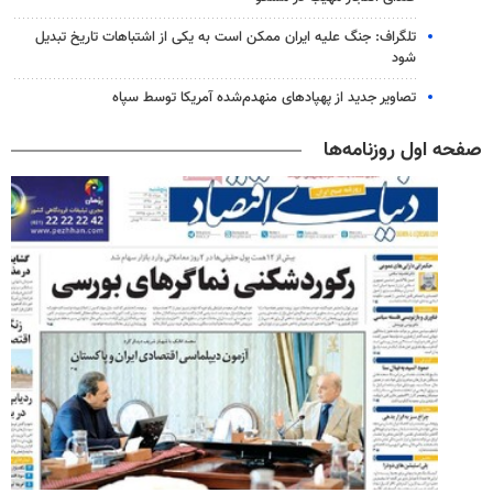
تلگراف: جنگ علیه ایران ممکن است به یکی از اشتباهات تاریخ تبدیل
شود
تصاویر جدید از پهپادهای منهدم‌شده آمریکا توسط سپاه
صفحه اول روزنامه‌ها