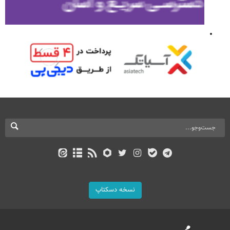
نسخه دسکتاپ