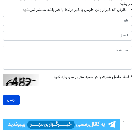
نمی‌شود.
نظراتی که غیر از زبان فارسی یا غیر مرتبط با خبر باشد منتشر نمی‌شود.
*
لطفا حاصل عبارت را در جعبه متن روبرو وارد کنید
ارسال