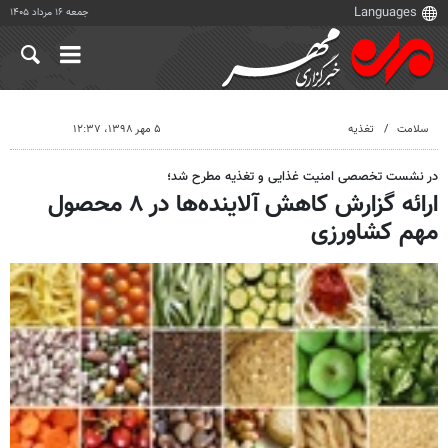
جمعه ۱۶ مرداد ۱۴۰۵
سلامت
تغذیه
۵ مهر ۱۳۹۸، ۱۲:۳۷
در نشست تخصصی امنیت غذایی و تغذیه مطرح شد؛
ارائه گزارش کاهش آلاینده‌ها در ۸ محصول
مهم کشاورزی