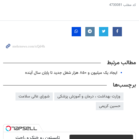
کد مطلب
4730081
مطالب مرتبط
ایجاد یک میلیون و ۸۵۰ هزار شغل جدید تا پایان سال آینده
برچسب‌ها
وزارت بهداشت ، درمان و آموزش پزشکی
شورای عالی سلامت
حسین کریمی
تابستون رو خنک و راحت