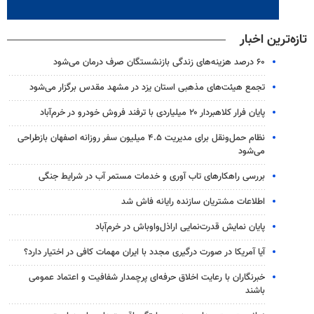
تازه‌ترین اخبار
۶۰ درصد هزینه‌های زندگی بازنشستگان صرف درمان می‌شود
تجمع هیئت‌های مذهبی استان یزد در مشهد مقدس برگزار می‌شود
پایان فرار کلاهبردار ۲۰ میلیاردی با ترفند فروش خودرو در خرم‌آباد
نظام حمل‌ونقل برای مدیریت ۴.۵ میلیون سفر روزانه اصفهان بازطراحی
می‌شود
بررسی راهکارهای تاب آوری و خدمات مستمر آب در شرایط جنگی
اطلاعات مشتریان سازنده رایانه فاش شد
پایان نمایش قدرت‌نمایی اراذل‌واوباش در خرم‌آباد
آیا آمریکا در صورت درگیری مجدد با ایران مهمات کافی در اختیار دارد؟
خبرنگاران با رعایت اخلاق حرفه‌ای پرچمدار شفافیت و اعتماد عمومی
باشند