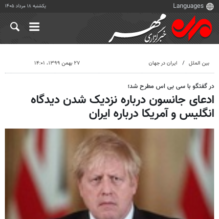
یکشنبه ۱۸ مرداد ۱۴۰۵
بین الملل
ایران در جهان
۲۷ بهمن ۱۳۹۹، ۱۴:۰۱
در گفتگو با سی بی اس مطرح شد؛
ادعای جانسون درباره نزدیک شدن دیدگاه
انگلیس و آمریکا درباره ایران