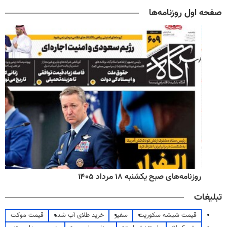
صفحه اول روزنامه‌ها
روزنامه‌های صبح یکشنبه ۱۸ مرداد ۱۴۰۵
تبلیغات
قیمت شیشه سکوریت
سفیر
خرید طلای آب شده
قیمت موکت