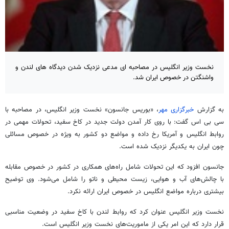
نخست وزیر انگلیس در مصاحبه ای مدعی نزدیک شدن دیدگاه های لندن و
واشنگتن در خصوص ایران شد.
به گزارش
خبرگزاری مهر
، «بوریس جانسون» نخست وزیر انگلیس، در مصاحبه با
سی بی اس گفت: با روی کار آمدن دولت جدید در کاخ سفید، تحولات مهمی در
روابط انگلیس و آمریکا رخ داده و مواضع دو کشور به ویژه در خصوص مسائلی
چون ایران به یکدیگر نزدیک شده است.
جانسون افزود که این تحولات شامل راه‌های همکاری در کشور در خصوص مقابله
با چالش‌های آب و هوایی، زیست محیطی و ناتو را شامل می‌شود. وی توضیح
بیشتری درباره مواضع انگلیس در خصوص ایران ارائه نکرد.
نخست وزیر انگلیس عنوان کرد که روابط لندن با کاخ سفید در وضعیت مناسبی
قرار دارد که این امر یکی از ماموریت‌های نخست وزیر انگلیس است.