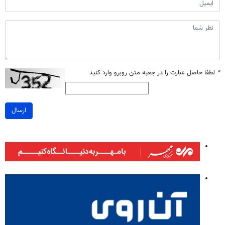
*
لطفا حاصل عبارت را در جعبه متن روبرو وارد کنید
ارسال