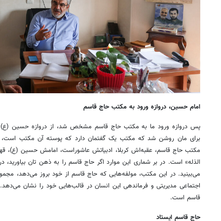
امام حسین، دروازه ورود به مکتب حاج قاسم
پس دروازه ورود ما به مکتب حاج قاسم مشخص شد، از دروازه حسین (ع) ب
برای مان روشن شد که مکتب یک گفتمان دارد که پوسته آن مکتب است، یک
مکتب حاج قاسم، عقبه‌اش کربلا، ادبیاتش عاشوراست، امامش حسین (ع)، 
الذله» است. در بر شماری این موارد اگر حاج قاسم را به ذهن تان بیاورید، د
می‌بینید. در این مکتب، مولفه‌هایی که حاج قاسم از خود بروز می‌دهد، مجموعه
اجتماعی مدیریتی و فرماندهی این انسان در قالب‌هایی خود را نشان می‌ده
قاسم است.
حاج قاسم ایستاد