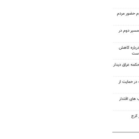
وم حضور مردم
مسیر دوم در
درباره کاهش
است
حکمه عراق دیدار
در حمایت از
های اقتدار