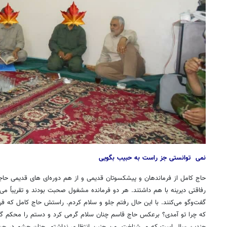
نمی
‎
توانستی جز راست به حبیب بگویی
حاج کامل از فرماندهان و پیشکسوتان قدیمی و از هم دوره‌ای های قدیمی حاج
رفاقتی دیرینه با هم داشتند. هر دو فرمانده مشغول صحبت بودند و تقریباً م
گفت‌وگو می‌کنند. با این حال رفتم جلو و سلام کردم. راستش حاج کامل که فر
که چرا تو آمدی؟ برعکس حاج قاسم چنان سلام گرمی کرد و دستم را محکم گرف