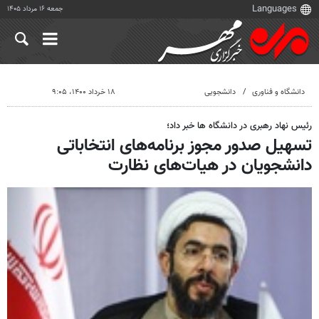
جمعه ۱۶ مرداد ۱۴۰۵
دانشگاه و فناوری
دانشجویی
۱۸ خرداد ۱۴۰۰، ۹:۰۵
رئیس نهاد رهبری در دانشگاه ها خبر داد؛
تسهیل صدور مجوز برنامه‌های انتخاباتی
دانشجویان در هیات‌های نظارت