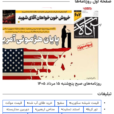
صفحه اول روزنامه‌ها
روزنامه‌های صبح پنج‌شنبه ۱۵ مرداد ۱۴۰۵
تبلیغات
قیمت شیشه سکوریت
سفیر
خرید طلای آب شده
قیمت موکت
تور کربلا
استند تسلیت
مداحی اربعین
دوربین مداربسته