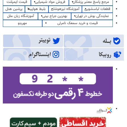
مرجع پاسخ معتبر پزشکان
فروش مواد شیمیایی
قیمت ایمپلنت
قطعات لباسشویی
آموزشگاه تیزهوشان
بلیط هواپیما
پرشین هتل
نمایندگی بوش در تهران
بهترین جراح بینی
آموزشگاه زبان ملل
قیمت و خرید سمعک نامرئی
مهرینو