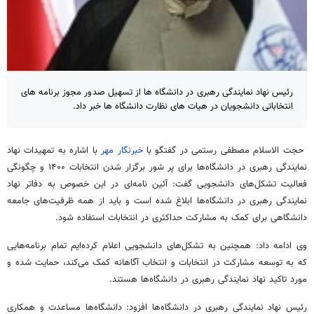
رئیس نهاد نمایندگی رهبری در دانشگاه ها از تسهیل صدور مجوز برنامه های
انتخاباتی دانشجویان در هیات های نظارت دانشگاه ها خبر داد.
 حجت الاسلام مصطفی رستمی در گفتگو با
خبرنگار مهر
با اشاره به تمهیدات نهاد
نمایندگی رهبری در دانشگاه‌ها برای
پر شور
برگزار شدن انتخابات
۱۴۰۰
و چگونگی
فعالیت تشکل‌های دانشجویی گفت: آئین نامه‌ای در این خصوص به دفاتر نهاد
نمایندگی رهبری در دانشگاه‌ها ابلاغ شده است و باید از همه ظرفیت‌های جامعه
دانشگاهی برای کمک به
مشارکت
حداکثری در انتخابات استفاده شود.
وی ادامه داد: همچنین به تشکل‌های دانشجویی اعلام کرده‌ایم تمام برنامه‌هایی
که به
توسعه
مشارکت
در انتخابات و انتخاب آگاهانه کمک می‌کند، حمایت شده و
مورد تاکید نهاد نمایندگی رهبری در دانشگاه‌ها هستند.
رئیس نهاد نمایندگی رهبری در دانشگاه‌ها افزود: دانشگاه‌ها مساعدت و همکاری