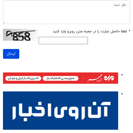
*
لطفا حاصل عبارت را در جعبه متن روبرو وارد کنید
ارسال