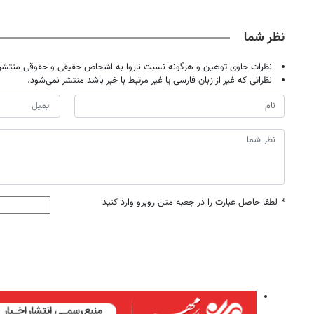
حضوری
نظر شما
نظرات حاوی توهین و هرگونه نسبت ناروا به اشخاص حقیقی و حقوقی منتشر 
نظراتی که غیر از زبان فارسی یا غیر مرتبط با خبر باشد منتشر نمی‌شود.
*
لطفا حاصل عبارت را در جعبه متن روبرو وارد کنید