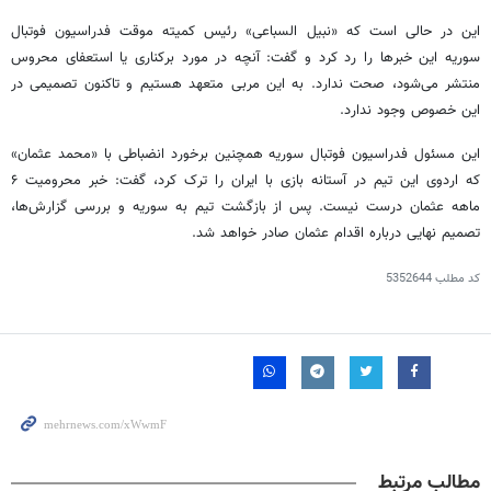
این در حالی است که «نبیل السباعی» رئیس کمیته موقت فدراسیون فوتبال
سوریه این خبرها را رد کرد و گفت: آنچه در مورد برکناری یا استعفای محروس
منتشر می‌شود، صحت ندارد. به این مربی متعهد هستیم و تاکنون تصمیمی در
این خصوص وجود ندارد.
این مسئول فدراسیون فوتبال سوریه همچنین برخورد انضباطی با «محمد عثمان»
که اردوی این تیم در آستانه بازی با ایران را ترک کرد، گفت: خبر محرومیت ۶
ماهه عثمان درست نیست. پس از بازگشت تیم به سوریه و بررسی گزارش‌ها،
تصمیم نهایی درباره اقدام عثمان صادر خواهد شد.
کد مطلب
5352644
مطالب مرتبط