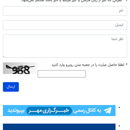
نظراتی که غیر از زبان فارسی یا غیر مرتبط با خبر باشد منتشر نمی‌شود.
*
لطفا حاصل عبارت را در جعبه متن روبرو وارد کنید
ارسال