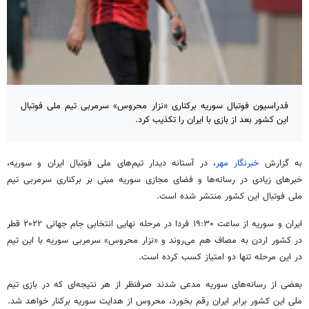
فدراسیون فوتبال سوریه برکناری «نزار محروس» سرمربی تیم ملی فوتبال
این کشور بعد از بازی با ایران را تکذیب کرد.
به گزارش
خبرنگار مهر
، در آستانه دیدار تیم‌های ملی فوتبال ایران و سوریه،
خبرهای زیادی در رسانه‌ها و فضای مجازی سوریه مبنی بر برکناری سرمربی تیم
ملی فوتبال این کشور منتشر شده است.
ایران و سوریه از ساعت ۱۹:۳۰ فردا در مرحله نهایی انتخابی جام جهانی ۲۰۲۲ قطر
در کشور اردن به مصاف هم می‌روند و «نزار محروس» سرمربی سوریه با این تیم
در این مرحله تنها دو امتیاز کسب کرده است.
بعضی از رسانه‌های سوریه مدعی شدند صرفنظر از هر نتیجه‌ای که در بازی تیم
ملی این کشور برابر ایران رقم بخورد، محروس از هدایت سوریه برکنار خواهد شد.