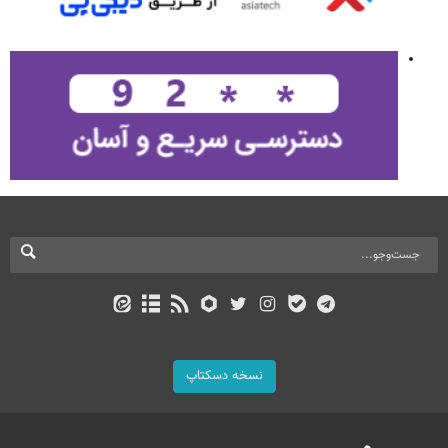
نسخه دسکتاپ