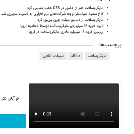
مایکروسافت هم از حضور در CES عقب نشینی کرد
کاخ سفید خواستار توجه شرکت‌های نرم افزاری به امنیت سایبری شد
مایکروسافت از دستور دولت چین پیروی کرد
تایید خرید ۱۶ میلیاردی مایکروسافت توسط اتحادیه اروپا
بررسی خرید ۱۶ میلیارد دلاری مایکروسافت در اروپا
برچسب‌ها
مایکروسافت
دادگاه
تبلیغات آنلاین
تو آبان تت