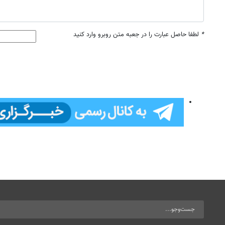
*
لطفا حاصل عبارت را در جعبه متن روبرو وارد کنید