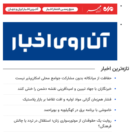
تازه‌ترین اخبار
حفاظت از میانکاله بدون مشارکت جوامع محلی امکان‌پذیر نیست
خبرنگاران با جهاد تبیین و امیدآفرینی نقشه دشمن را خنثی کنند
فشار هم‌زمان گرانی مواد اولیه و افت تقاضا بر بازار پلاستیک
خاموشی با برنامه برق در کهگیلویه و بویراحمد
روایت یک حقوقدان از موتورسواری زنان؛ استقلال در تردد یا چالش
فرهنگی؟