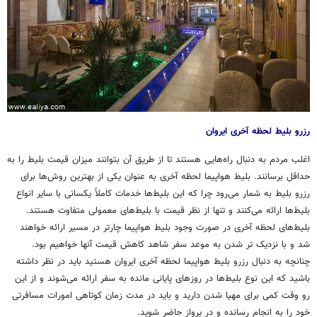
رزرو بلیط لحظه آخری ایروان
اغلب مردم به دنبال راه‌هایی هستند تا از طریق آن بتوانند میزان قیمت بلیط را به
حداقل برسانند. بلیط هواپیما لحظه آخری به عنوان یکی از بهترین روش‌ها برای
رزرو بلیط به شمار می‌رود چرا که این بلیط‌ها خدمات کاملاً یکسانی با سایر انواع
بلیط‌ها ارائه می‌کنند و تنها از نظر قیمت با بلیط‌های معمولی متفاوت هستند.
بلیط‌های لحظه آخری در صورت وجود بلیط هواپیما
چارتر
در مسیر ارائه خواهند
شد و با نزدیک تر شدن به موعد سفر شاهد کاهش قیمت آنها خواهیم بود.
چنانچه به دنبال رزرو بلیط هواپیما لحظه آخری ایروان هستید باید در نظر داشته
باشید که این نوع بلیط‌ها در روزهای پایانی مانده به سفر ارائه می‌شوند و از این
رو وقت کمی برای مهیا شدن دارید و باید در مدت زمان کوتاهی امورات مسافرتی
خود را به انجام رسانده و در پرواز حاضر شوید.