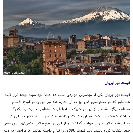
قیمت تور ایروان
قیمت تور ایروان یکی از مهمترین مواردی است که حتماً باید مورد توجه قرار گیرد.
همانطور که در بخش‌های قبل نیز به آن اشاره شد تور ایروان در انواع اقسام
مختلف برگزار شده و از این رو هریک از آنها قیمت متفاوتی نسبت به یکدیگر
خواهند داشت. بی شک میزان خدمات ارائه شده در طول سفر
تأثیر
بسزایی در
میزان قیمت تور ایروان خواهد گذاشت و از این رو هرچه تور لوکس‌تری برای سفر
خود انتخاب کرده باشید باید قیمت بالاتری را نیز پرداخت
نمائید
. با مراجعه به وب