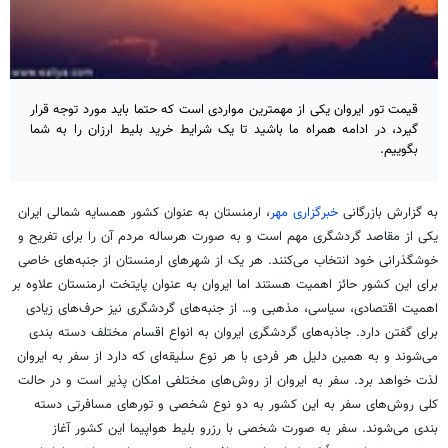
قیمت تور ایروان یکی از مهمترین مواردی است که حتما باید مورد توجه قرار
گیرد، در ادامه همراه ما باشید تا یک شرایط خرید بلیط ارزان را به شما
بگوییم.
به گزارش بازرگانی
خبرگزاری مهر
، ارمنستان به عنوان کشور همسایه شمالی ایران
یکی از مقاصد گردشگری مهم است و به صورت هرساله مردم آن را برای تفریح و
خوشگذرانی
خود انتخاب می‌کنند. هر یک از شهرهای ارمنستان از جنبه‌های خاصی
برای این کشور حائز اهمیت هستند اما ایروان به عنوان پایتخت ارمنستان علاوه بر
اهمیت اقتصادی، سیاسی، مذهبی و… از جنبه‌های گردشگری نیز حرف‌های زیادی
برای گفتن دارد. جاذبه‌های گردشگری ایروان به انواع اقسام مختلف دسته بندی
می‌شوند و به همین دلیل هر فردی با هر نوع سلیقه‌ای که دارد از سفر به ایروان
لذت خواهد برد. سفر به ایروان از روش‌های مختلفی امکان پذیر است و در حالت
کلی روش‌های سفر به این کشور به دو نوع شخصی و تورهای مسافرتی دسته
بندی می‌شوند. سفر به صورت شخصی با رزرو بلیط هواپیما این کشور آغاز