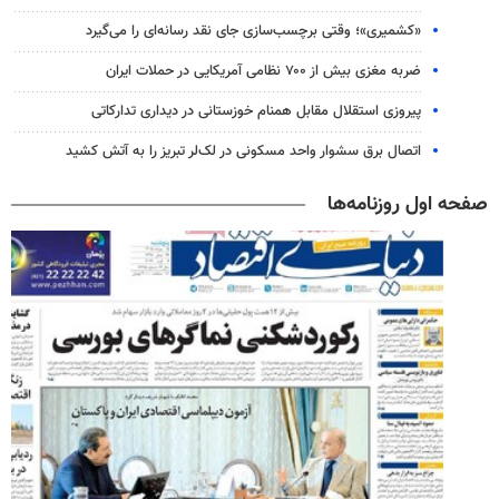
«کشمیری»؛ وقتی برچسب‌سازی جای نقد رسانه‌ای را می‌گیرد
ضربه مغزی بیش از ۷۰۰ نظامی آمریکایی در حملات ایران
پیروزی استقلال مقابل همنام خوزستانی در دیداری تدارکاتی
اتصال برق سشوار واحد مسکونی در لک‌لر تبریز را به آتش کشید
صفحه اول روزنامه‌ها