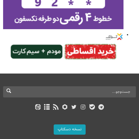
نسخه دسکتاپ