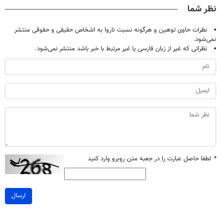
نظر شما
نظرات حاوی توهین و هرگونه نسبت ناروا به اشخاص حقیقی و حقوقی منتشر
نمی‌شود.
نظراتی که غیر از زبان فارسی یا غیر مرتبط با خبر باشد منتشر نمی‌شود.
*
لطفا حاصل عبارت را در جعبه متن روبرو وارد کنید
ارسال