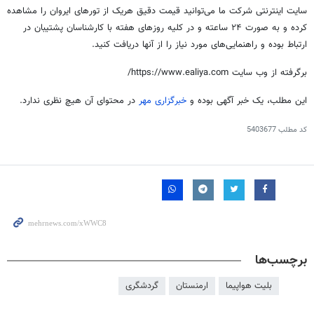
سایت اینترنتی شرکت ما می‌توانید قیمت دقیق هریک از تورهای ایروان را مشاهده
کرده و به صورت ۲۴ ساعته و در کلیه روزهای هفته با کارشناسان پشتیبان در
ارتباط بوده و راهنمایی‌های مورد نیاز را از آنها دریافت کنید.
برگرفته از وب سایت https://www.ealiya.com/
این مطلب، یک خبر آگهی بوده و
خبرگزاری مهر
در محتوای آن هیچ نظری ندارد.
کد مطلب
5403677
برچسب‌ها
بلیت هواپیما
ارمنستان
گردشگری