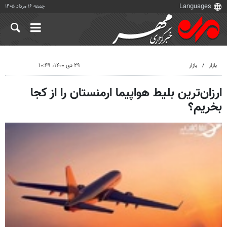
جمعه ۱۶ مرداد ۱۴۰۵
بازار
بازار
۲۹ دی ۱۴۰۰، ۱۰:۴۹
ارزان‌ترین بلیط هواپیما ارمنستان را از کجا
بخریم؟