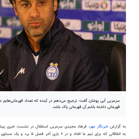
سرمربی آبی پوشان گفت: ترجیح می‌دهم در آینده که تعداد قهرمانی‌هایم در
قهرمانی داشته باشم آن قهرمانی پاک باشد.
به گزارش
خبرنگار مهر
، فرهاد مجیدی سرمربی استقلال در نشست خبری پیش از
به اتفاقاتی که برای تیم ما افتاد و