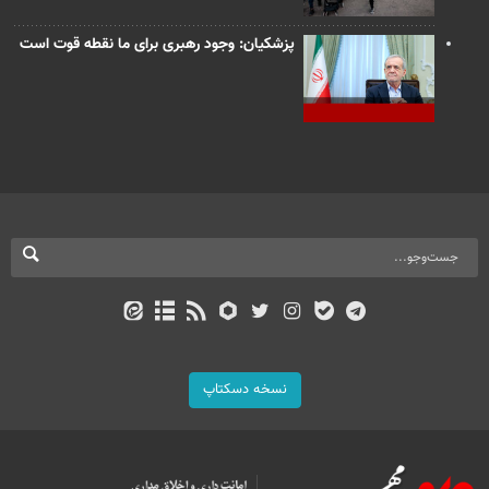
پزشکیان: وجود رهبری برای ما نقطه قوت است
نسخه دسکتاپ