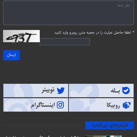
*
لطفا حاصل عبارت را در جعبه متن روبرو وارد کنید
ارسال
فیلم‌های پربازدید