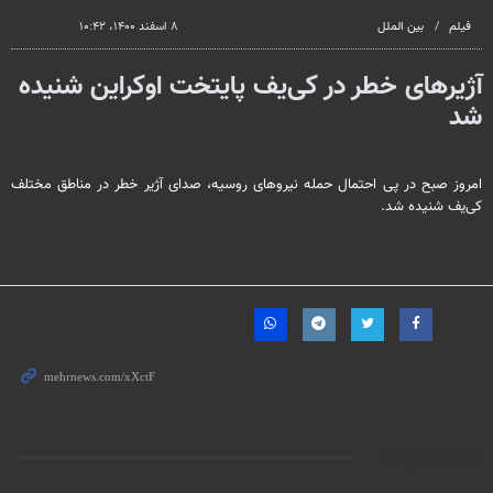
فیلم
بین الملل
۸ اسفند ۱۴۰۰، ۱۰:۴۲
آژیرهای خطر در کی‌یف پایتخت اوکراین شنیده
شد
امروز صبح در پی احتمال حمله نیروهای روسیه، صدای آژیر خطر در مناطق مختلف
کی‌یف شنیده شد.
مطالب مرتبط