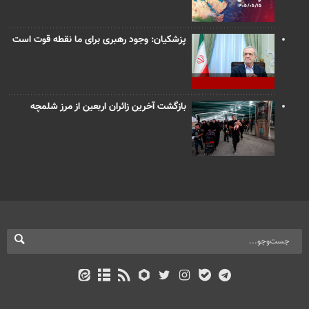
پزشکیان: وجود رهبری برای ما نقطه قوت است
بازگشت آخرین زائران اربعین از مرز شلمچه