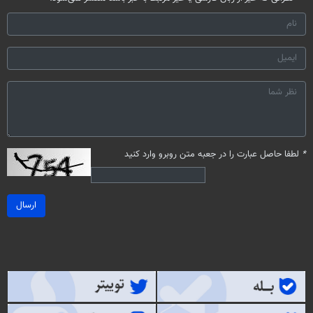
*
لطفا حاصل عبارت را در جعبه متن روبرو وارد کنید
ارسال