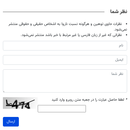
نظر شما
نظرات حاوی توهین و هرگونه نسبت ناروا به اشخاص حقیقی و حقوقی منتشر
نمی‌شود.
نظراتی که غیر از زبان فارسی یا غیر مرتبط با خبر باشد منتشر نمی‌شود.
*
لطفا حاصل عبارت را در جعبه متن روبرو وارد کنید
ارسال