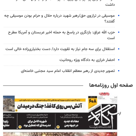
داشت
موسیقی در ترازوی حق/رهبر شهید درباره حلال و حرام بودن موسیقی چه
گفتند؟
حزب الله عراق: بازنگری در پاسخ به حمله اخیر عربستان و آمریکا مطرح
است
استقلال برای سه جام نیاز به تقویت دارد/ دست بختیاری‌زاده خالی است
احضار خرازی به دادگاه ویژه روحانیت
تصویر جدیدی از رهبر معظم انقلاب امام سید مجتبی خامنه‌ای
صفحه اول روزنامه‌ها