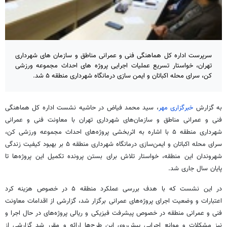
سرپرست اداره کل هماهنگی فنی و عمرانی مناطق و سازمان های شهرداری
تهران، خواستار تسریع عملیات اجرایی پروژه های احداث مجموعه ورزشی
کن، سرای محله اکباتان و ایمن سازی درمانگاه شهرداری منطقه ۵ شد.
به گزارش
خبرگزاری مهر
، سید محمد فیاض در حاشیه نشست اداره کل هماهنگی
فنی و عمرانی مناطق و سازمان‌های شهرداری تهران با معاونت فنی و عمرانی
شهرداری منطقه ۵ با اشاره به اثربخشی پروژه‌های احداث مجموعه ورزشی کن،
سرای محله اکباتان و ایمن‌سازی درمانگاه شهرداری منطقه ۵ بر بهبود کیفیت زندگی
شهروندان این منطقه، خواستار تلاش برای بستن پرونده تکمیل این پروژه‌ها تا
پایان سال جاری شد.
در این نشست که با هدف بررسی عملکرد منطقه ۵ در خصوص هزینه کرد
اعتبارات و وضعیت اجرای پروژه‌های عمرانی برگزار شد، گزارشی از اقدامات معاونت
فنی و عمرانی منطقه در خصوص پیشرفت فیزیکی و ریالی پروژه‌های در حال اجرا و
نیز مشکلات و موانع اجرایی پیش‌روی این طرح‌ها ارائه و مقرر شد گزارشی از