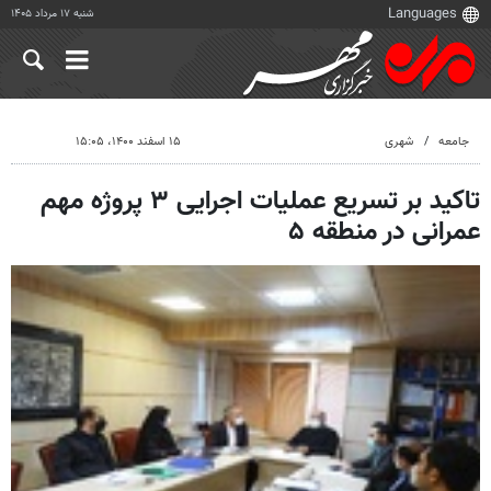
شنبه ۱۷ مرداد ۱۴۰۵
جامعه
شهری
۱۵ اسفند ۱۴۰۰، ۱۵:۰۵
تاکید بر تسریع عملیات اجرایی ۳ پروژه مهم
عمرانی در منطقه ۵