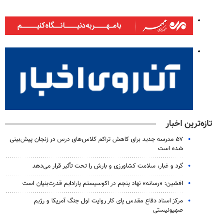
تازه‌ترین اخبار
۵۷ مدرسه جدید برای کاهش تراکم کلاس‌های درس در زنجان پیش‌بینی
شده است
گرد و غبار، سلامت کشاورزی و بارش را تحت تأثیر قرار می‌دهد
افشین: «رسانه» نهاد پنجم در اکوسیستم پارادایم قدرت‌بنیان است
مرکز اسناد دفاع مقدس پای کار روایت اول جنگ آمریکا و رژیم
صهیونیستی