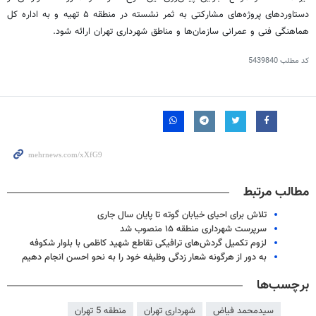
دستاوردهای پروژه‌های مشارکتی به ثمر نشسته در منطقه ۵ تهیه و به اداره کل
هماهنگی فنی و عمرانی سازمان‌ها و مناطق شهرداری تهران ارائه شود.
کد مطلب
5439840
مطالب مرتبط
تلاش برای احیای خیابان گوته تا پایان سال جاری
سرپرست شهرداری منطقه ۱۵ منصوب شد
لزوم تکمیل گردش‌های ترافیکی تقاطع شهید کاظمی با بلوار شکوفه
به دور از هرگونه شعار زدگی وظیفه خود را به نحو احسن انجام دهیم
برچسب‌ها
سیدمحمد فیاض
شهرداری تهران
منطقه 5 تهران