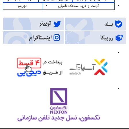
قیمت و خرید سمعک نامرئی
مهرینو