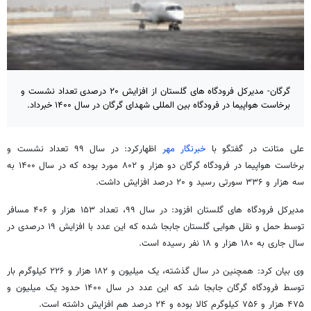
گرگان- مدیرکل فرودگاه های گلستان از افزایش ۲۰ درصدی تعداد نشست و
برخاست هواپیما در فرودگاه بین المللی شهدای گرگان در سال ۱۴۰۰ خبرداد.
علی متانت در گفتگو با
خبرنگار مهر
اظهارکرد: در سال ۹۹ تعداد نشست و
برخاست هواپیما در فرودگاه گرگان دو هزار و ۸۰۲ مورد بوده که در سال ۱۴۰۰ به
سه هزار و ۳۳۶ سورتی رسید و ۲۰ درصد افزایش داشت.
مدیرکل فرودگاه های گلستان افزود: در سال ۹۹، تعداد ۱۵۳ هزار و ۴۰۶ مسافر
توسط حمل و نقل هوایی گلستان جابجا شده که این عدد با افزایش ۱۹ درصدی در
سال جاری به ۱۸۰ هزار و ۱۸ نفر رسیده است.
وی بیان کرد: همچنین در سال گذشته، یک میلیون و ۱۸۲ هزار و ۲۲۶ کیلوگرم بار
توسط فرودگاه گرگان جابجا شد که این عدد در سال ۱۴۰۰ حدود یک میلیون و
۴۷۵ هزار و ۷۵۶ کیلوگرم کالا بوده و ۲۴ درصد هم افزایش داشته است.