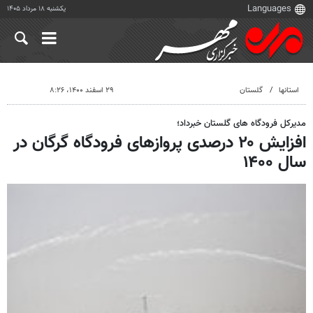
یکشنبه ۱۸ مرداد ۱۴۰۵
استانها
گلستان
۲۹ اسفند ۱۴۰۰، ۸:۲۶
مدیرکل فرودگاه های گلستان خبرداد؛
افزایش ۲۰ درصدی پروازهای فرودگاه گرگان در
سال ۱۴۰۰