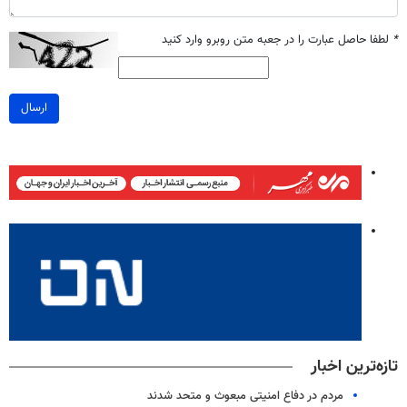
*
لطفا حاصل عبارت را در جعبه متن روبرو وارد کنید
ارسال
تازه‌ترین اخبار
مردم در دفاع امنیتی مبعوث و متحد شدند