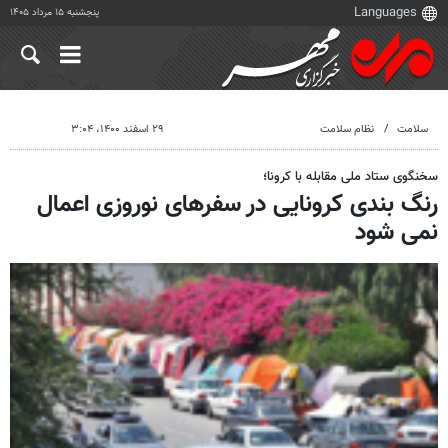
پنجشنبه ۱۵ مرداد ۱۴۰۵
سلامت
نظام سلامت
۲۹ اسفند ۱۴۰۰، ۳:۰۴
سخنگوی ستاد ملی مقابله با کرونا؛
رنگ بندی کرونایی در سفرهای نوروزی اعمال
نمی شود