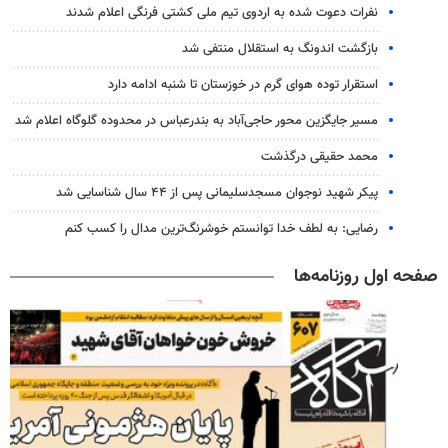
نفرات دعوت شده به اردوی تیم ملی کشتی فرنگی اعلام شدند
بازگشت اندونگ به استقلال منتفی شد
استقرار توده هوای گرم در خوزستان تا شنبه ادامه دارد
مسیر جایگزین محور حاجی‌آباد به بندرعباس در محدوده گلوگاه اعلام شد
محمد حقیقی درگذشت
پیکر شهید نوجوان مسجدسلیمانی پس از ۴۴ سال شناسایی شد
رضایی: به لطف خدا توانستم خوشرنگ‌ترین مدال را کسب کنم
صفحه اول روزنامه‌ها