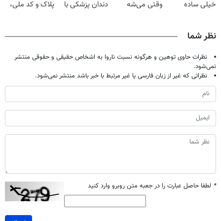
خیلی ساده
وقتی می‌شه
دندان پزشکی با
پلاک و کد ملی،
درمنزل درمانش
بدون عمل
پک سفید کننده
بدون نیاز به
کن
درمانش کرد؟؟؟؟
خانگی
مراجعه حضوری
نظر شما
نظرات حاوی توهین و هرگونه نسبت ناروا به اشخاص حقیقی و حقوقی منتشر
نمی‌شود.
نظراتی که غیر از زبان فارسی یا غیر مرتبط با خبر باشد منتشر نمی‌شود.
*
لطفا حاصل عبارت را در جعبه متن روبرو وارد کنید