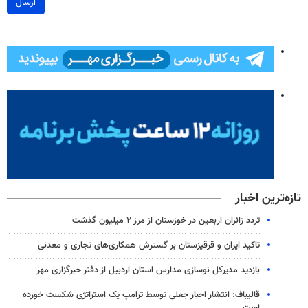
ارسال
تازه‌ترین اخبار
تردد زائران اربعین در خوزستان از مرز ۲ میلیون گذشت
تاکید ایران و قرقیزستان بر گسترش همکاری‌های تجاری و معدنی
بازدید مدیرکل نوسازی مدارس استان اردبیل از دفتر خبرگزاری مهر
قالیباف: انتشار اخبار جعلی توسط ترامپ یک استراتژی شکست خورده
است