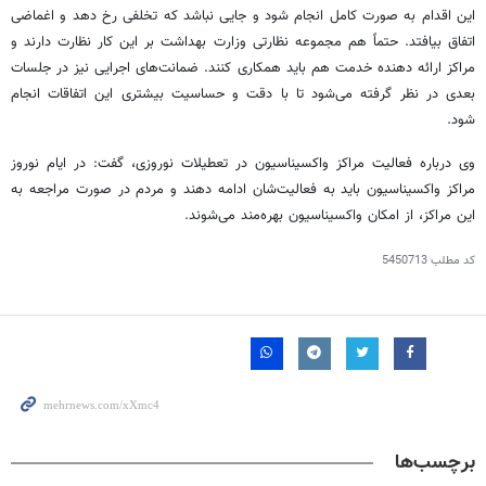
این اقدام به صورت کامل انجام شود و جایی نباشد که تخلفی رخ دهد و اغماضی
اتفاق بیافتد. حتماً هم مجموعه نظارتی وزارت بهداشت بر این کار نظارت دارند و
مراکز ارائه دهنده خدمت هم باید همکاری کنند. ضمانت‌های اجرایی نیز در جلسات
بعدی در نظر گرفته می‌شود تا با دقت و حساسیت بیشتری این اتفاقات انجام
شود.
وی درباره فعالیت مراکز واکسیناسیون در تعطیلات نوروزی، گفت: در ایام نوروز
مراکز واکسیناسیون باید به فعالیت‌شان ادامه دهند و مردم در صورت مراجعه به
این مراکز، از امکان واکسیناسیون بهره‌مند می‌شوند.
کد مطلب
5450713
برچسب‌ها