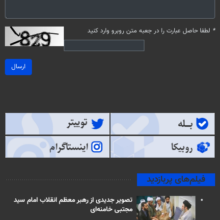
*
لطفا حاصل عبارت را در جعبه متن روبرو وارد کنید
ارسال
فیلم‌های پربازدید
تصویر جدیدی از رهبر معظم انقلاب امام سید
مجتبی خامنه‌ای