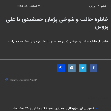
seconds
فیلم
ورزش
۲۹ اسفند ۱۴۰۰، ۱۱:۲۵
خاطره جالب و شوخی پژمان جمشیدی با علی
پروین
فیلمی از خاطره جالب و شوخی پژمان جمشیدی با علی پروین را مشاهده می‌کنید.
مطالب مرتبط
تصویربرداری «زیرخاکی» به پایان رسید/ آغاز پخش از ۲۹ اسفندماه